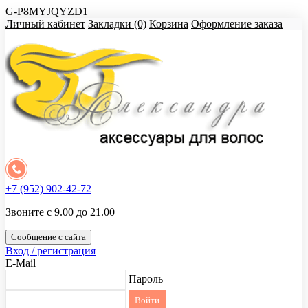
G-P8MYJQYZD1
Личный кабинет
Закладки (0)
Корзина
Оформление заказа
+7 (952) 902-42-72
Звоните с 9.00 до 21.00
Сообщение с сайта
Вход / регистрация
E-Mail
Пароль