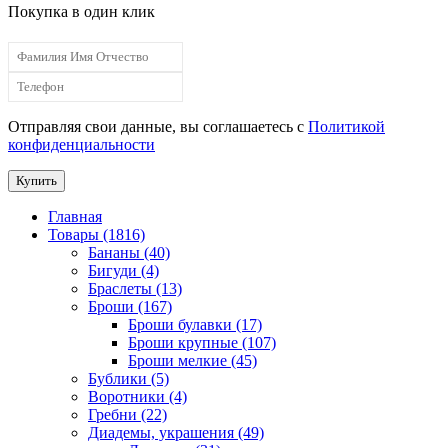
Покупка в один клик
Отправляя свои данные, вы соглашаетесь с
Политикой
конфиденциальности
Купить
Главная
Товары (1816)
Бананы (40)
Бигуди (4)
Браслеты (13)
Броши (167)
Броши булавки (17)
Броши крупные (107)
Броши мелкие (45)
Бублики (5)
Воротники (4)
Гребни (22)
Диадемы, украшения (49)