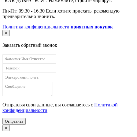
"КАК ДОБРАТЬСЯ". Нажимайте, стройте маршрут.
Пн-Пт: 09.30 - 16.30 Если хотите приехать, рекомендую
предварительно звонить.
Политика конфиденциальности
приятных покупок
×
Заказать обратный звонок
Отправляя свои данные, вы соглашаетесь с
Политикой
конфиденциальности
Отправить
×