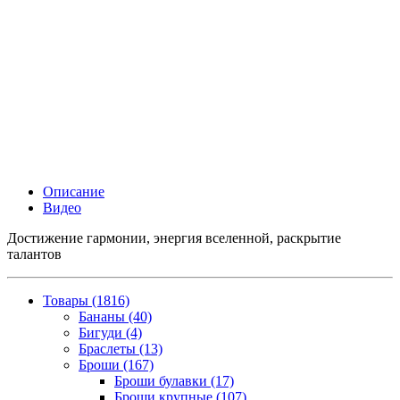
Описание
Видео
Достижение гармонии, энергия вселенной, раскрытие
талантов
Товары (1816)
Бананы (40)
Бигуди (4)
Браслеты (13)
Броши (167)
Броши булавки (17)
Броши крупные (107)