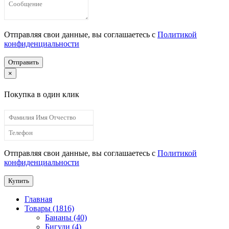
Отправляя свои данные, вы соглашаетесь с
Политикой
конфиденциальности
Отправить
×
Покупка в один клик
Отправляя свои данные, вы соглашаетесь с
Политикой
конфиденциальности
Купить
Главная
Товары (1816)
Бананы (40)
Бигуди (4)