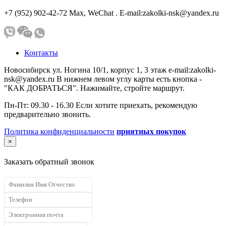
+7 (952) 902-42-72 Мах, WeChat . E-mail:zakolki-nsk@yandex.ru
Контакты
Новосибирск ул. Ногина 10/1, корпус 1, 3 этаж e-mail:zakolki-
nsk@yandex.ru В нижнем левом углу карты есть кнопка -
"КАК ДОБРАТЬСЯ". Нажимайте, стройте маршрут.
Пн-Пт: 09.30 - 16.30 Если хотите приехать, рекомендую
предварительно звонить.
Политика конфиденциальности
приятных покупок
×
Заказать обратный звонок