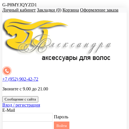
G-P8MYJQYZD1
Личный кабинет
Закладки (0)
Корзина
Оформление заказа
+7 (952) 902-42-72
Звоните с 9.00 до 21.00
Сообщение с сайта
Вход / регистрация
E-Mail
Пароль