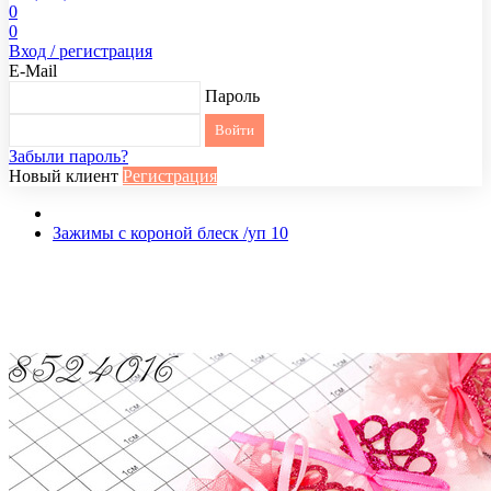
0
0
Вход / регистрация
E-Mail
Пароль
Забыли пароль?
Новый клиент
Регистрация
Зажимы с короной блеск /уп 10