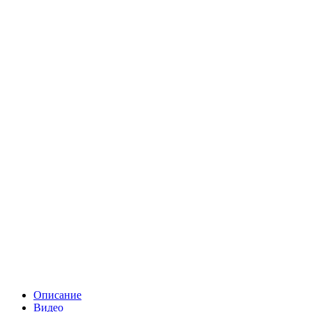
Описание
Видео