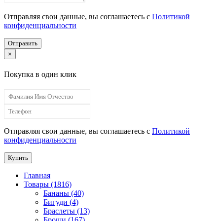
Отправляя свои данные, вы соглашаетесь с
Политикой
конфиденциальности
Отправить
×
Покупка в один клик
Отправляя свои данные, вы соглашаетесь с
Политикой
конфиденциальности
Купить
Главная
Товары (1816)
Бананы (40)
Бигуди (4)
Браслеты (13)
Броши (167)