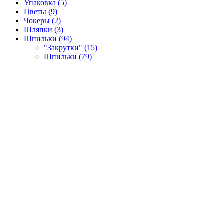
Упаковка (5)
Цветы (9)
Чокеры (2)
Шляпки (3)
Шпильки (94)
"Закрутки" (15)
Шпильки (79)