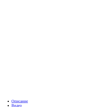
Описание
Видео