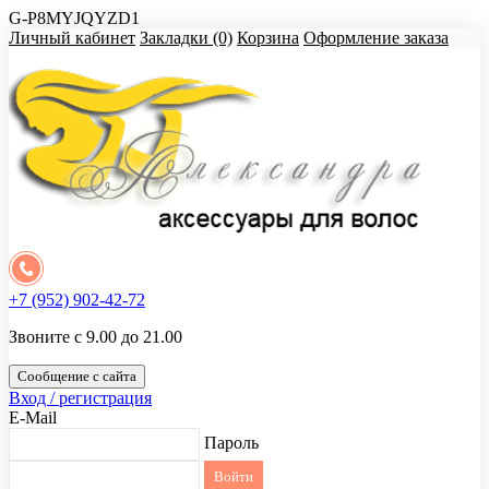
G-P8MYJQYZD1
Личный кабинет
Закладки (0)
Корзина
Оформление заказа
+7 (952) 902-42-72
Звоните с 9.00 до 21.00
Сообщение с сайта
Вход / регистрация
E-Mail
Пароль