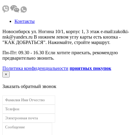
Контакты
Новосибирск ул. Ногина 10/1, корпус 1, 3 этаж e-mail:zakolki-
nsk@yandex.ru В нижнем левом углу карты есть кнопка -
"КАК ДОБРАТЬСЯ". Нажимайте, стройте маршрут.
Пн-Пт: 09.30 - 16.30 Если хотите приехать, рекомендую
предварительно звонить.
Политика конфиденциальности
приятных покупок
×
Заказать обратный звонок