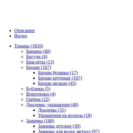
Описание
Видео
Товары (1816)
Бананы (40)
Бигуди (4)
Браслеты (13)
Броши (167)
Броши булавки (17)
Броши крупные (107)
Броши мелкие (45)
Бублики (5)
Воротники (4)
Гребни (22)
Диадемы, украшения (49)
Диадемы (31)
Украшения на волосы (18)
Зажимы (168)
Зажимы детские (30)
Зажимы для волос металл (97)