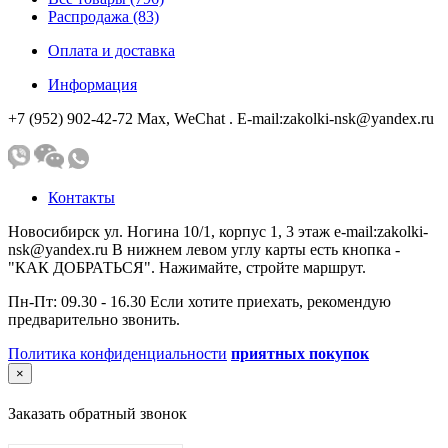
Распродажа (83)
Оплата и доставка
Информация
+7 (952) 902-42-72 Мах, WeChat . E-mail:zakolki-nsk@yandex.ru
Контакты
Новосибирск ул. Ногина 10/1, корпус 1, 3 этаж e-mail:zakolki-
nsk@yandex.ru В нижнем левом углу карты есть кнопка -
"КАК ДОБРАТЬСЯ". Нажимайте, стройте маршрут.
Пн-Пт: 09.30 - 16.30 Если хотите приехать, рекомендую
предварительно звонить.
Политика конфиденциальности
приятных покупок
×
Заказать обратный звонок