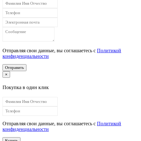
Отправляя свои данные, вы соглашаетесь с
Политикой
конфиденциальности
Отправить
×
Покупка в один клик
Отправляя свои данные, вы соглашаетесь с
Политикой
конфиденциальности
Купить