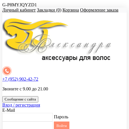
G-P8MYJQYZD1
Личный кабинет
Закладки (0)
Корзина
Оформление заказа
+7 (952) 902-42-72
Звоните с 9.00 до 21.00
Сообщение с сайта
Вход / регистрация
E-Mail
Пароль