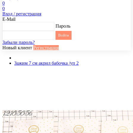
0
0
Вход / регистрация
E-Mail
Пароль
Забыли пароль?
Новый клиент
Регистрация
Зажим 7 см акрил бабочка /уп 2