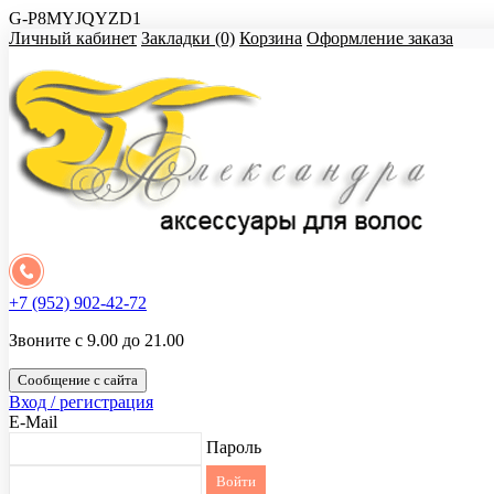
G-P8MYJQYZD1
Личный кабинет
Закладки (0)
Корзина
Оформление заказа
+7 (952) 902-42-72
Звоните с 9.00 до 21.00
Сообщение с сайта
Вход / регистрация
E-Mail
Пароль