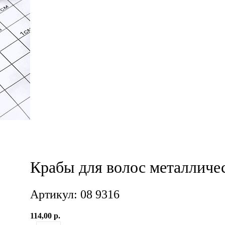
Крабы для волос металличес
Артикул: 08 9316
114,00 р.