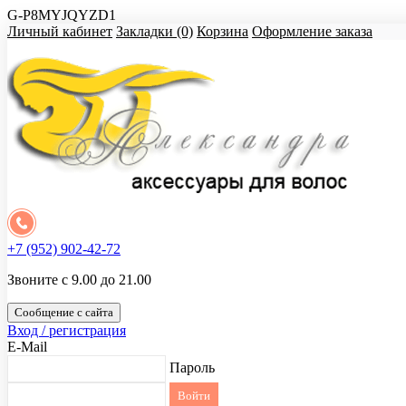
G-P8MYJQYZD1
Личный кабинет
Закладки (0)
Корзина
Оформление заказа
+7 (952) 902-42-72
Звоните с 9.00 до 21.00
Сообщение с сайта
Вход / регистрация
E-Mail
Пароль