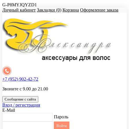
G-P8MYJQYZD1
Личный кабинет
Закладки (0)
Корзина
Оформление заказа
+7 (952) 902-42-72
Звоните с 9.00 до 21.00
Сообщение с сайта
Вход / регистрация
E-Mail
Пароль