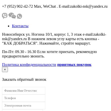
+7 (952) 902-42-72 Мах, WeChat . E-mail:zakolki-nsk@yandex.ru
Контакты
Новосибирск ул. Ногина 10/1, корпус 1, 3 этаж e-mail:zakolki-
nsk@yandex.ru В нижнем левом углу карты есть кнопка -
"КАК ДОБРАТЬСЯ". Нажимайте, стройте маршрут.
Пн-Пт: 09.30 - 16.30 Если хотите приехать, рекомендую
предварительно звонить.
Политика конфиденциальности
приятных покупок
×
Заказать обратный звонок