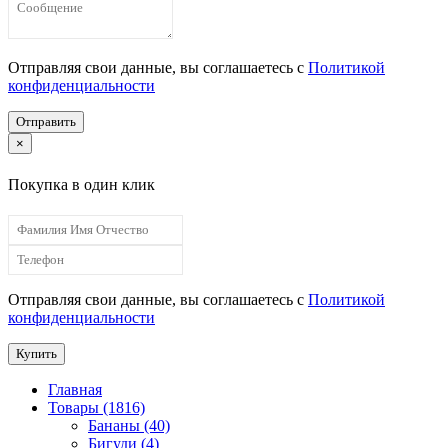
Отправляя свои данные, вы соглашаетесь с
Политикой
конфиденциальности
Отправить
×
Покупка в один клик
Отправляя свои данные, вы соглашаетесь с
Политикой
конфиденциальности
Купить
Главная
Товары (1816)
Бананы (40)
Бигуди (4)