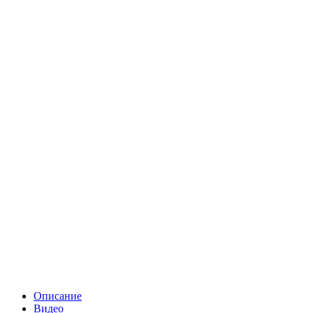
Описание
Видео