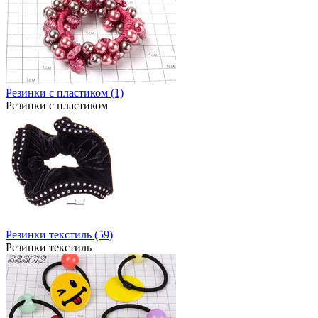
Резинки с пластиком (1)
Резинки с пластиком
Резинки текстиль (59)
Резинки текстиль