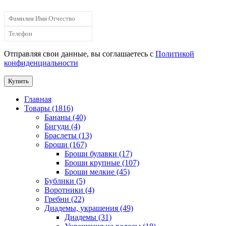
Отправляя свои данные, вы соглашаетесь с
Политикой
конфиденциальности
Купить
Главная
Товары (1816)
Бананы (40)
Бигуди (4)
Браслеты (13)
Броши (167)
Броши булавки (17)
Броши крупные (107)
Броши мелкие (45)
Бублики (5)
Воротники (4)
Гребни (22)
Диадемы, украшения (49)
Диадемы (31)