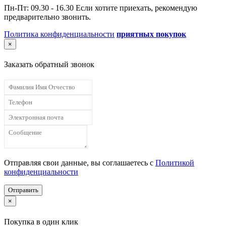
Пн-Пт: 09.30 - 16.30 Если хотите приехать, рекомендую
предварительно звонить.
Политика конфиденциальности
приятных покупок
×
Заказать обратный звонок
Отправляя свои данные, вы соглашаетесь с
Политикой
конфиденциальности
Отправить
×
Покупка в один клик