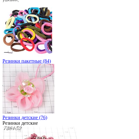
Резинки пакетные (84)
Резинки детские (76)
Резинки детские