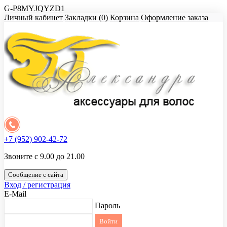
G-P8MYJQYZD1
Личный кабинет
Закладки (0)
Корзина
Оформление заказа
+7 (952) 902-42-72
Звоните с 9.00 до 21.00
Сообщение с сайта
Вход / регистрация
E-Mail
Пароль