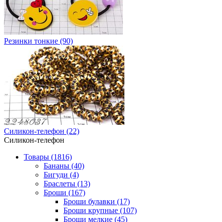
Резинки тонкие (90)
Силикон-телефон (22)
Силикон-телефон
Товары (1816)
Бананы (40)
Бигуди (4)
Браслеты (13)
Броши (167)
Броши булавки (17)
Броши крупные (107)
Броши мелкие (45)