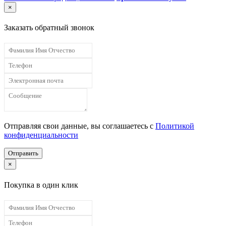
×
Заказать обратный звонок
Отправляя свои данные, вы соглашаетесь с
Политикой
конфиденциальности
Отправить
×
Покупка в один клик