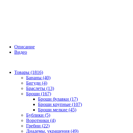
Описание
Видео
Товары (1816)
Бананы (40)
Бигуди (4)
Браслеты (13)
Броши (167)
Броши булавки (17)
Броши крупные (107)
Броши мелкие (45)
Бублики (5)
Воротники (4)
Гребни (22)
Диадемы, украшения (49)