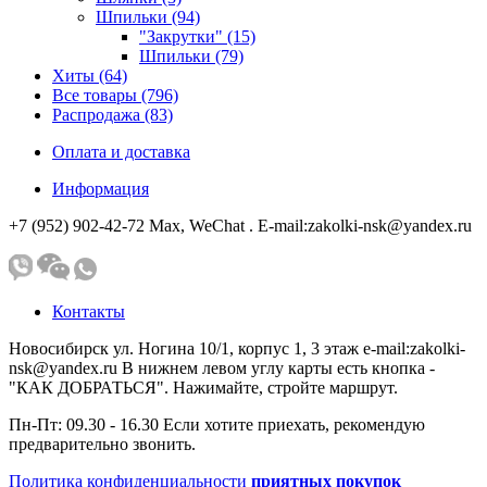
Шпильки (94)
"Закрутки" (15)
Шпильки (79)
Хиты (64)
Все товары (796)
Распродажа (83)
Оплата и доставка
Информация
+7 (952) 902-42-72 Мах, WeChat . E-mail:zakolki-nsk@yandex.ru
Контакты
Новосибирск ул. Ногина 10/1, корпус 1, 3 этаж e-mail:zakolki-
nsk@yandex.ru В нижнем левом углу карты есть кнопка -
"КАК ДОБРАТЬСЯ". Нажимайте, стройте маршрут.
Пн-Пт: 09.30 - 16.30 Если хотите приехать, рекомендую
предварительно звонить.
Политика конфиденциальности
приятных покупок