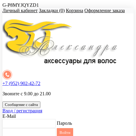
G-P8MYJQYZD1
Личный кабинет
Закладки (0)
Корзина
Оформление заказа
+7 (952) 902-42-72
Звоните с 9.00 до 21.00
Сообщение с сайта
Вход / регистрация
E-Mail
Пароль