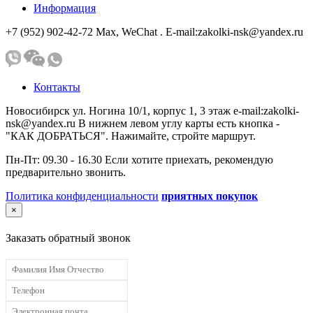
Информация
+7 (952) 902-42-72 Мах, WeChat . E-mail:zakolki-nsk@yandex.ru
Контакты
Новосибирск ул. Ногина 10/1, корпус 1, 3 этаж e-mail:zakolki-
nsk@yandex.ru В нижнем левом углу карты есть кнопка -
"КАК ДОБРАТЬСЯ". Нажимайте, стройте маршрут.
Пн-Пт: 09.30 - 16.30 Если хотите приехать, рекомендую
предварительно звонить.
Политика конфиденциальности
приятных покупок
×
Заказать обратный звонок