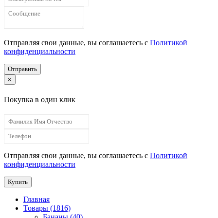
Отправляя свои данные, вы соглашаетесь с
Политикой
конфиденциальности
Отправить
×
Покупка в один клик
Отправляя свои данные, вы соглашаетесь с
Политикой
конфиденциальности
Купить
Главная
Товары (1816)
Бананы (40)