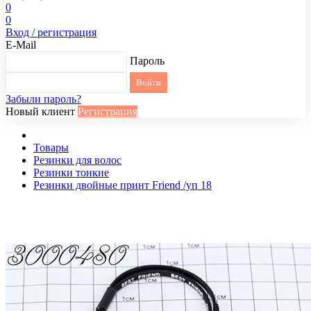
0
0
Вход / регистрация
E-Mail
Пароль
Забыли пароль?
Новый клиент
Регистрация
Товары
Резинки для волос
Резинки тонкие
Резинки двойные принт Friend /уп 18