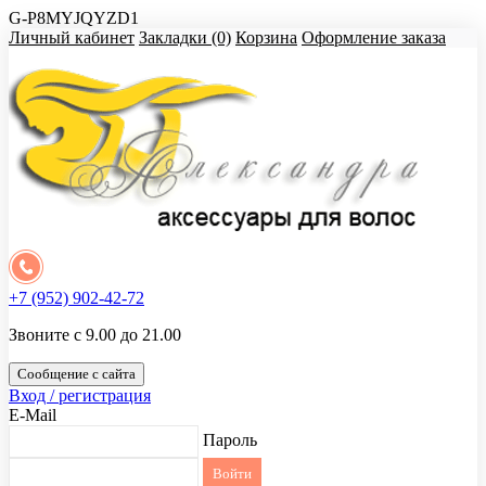
G-P8MYJQYZD1
Личный кабинет
Закладки (0)
Корзина
Оформление заказа
+7 (952) 902-42-72
Звоните с 9.00 до 21.00
Сообщение с сайта
Вход / регистрация
E-Mail
Пароль