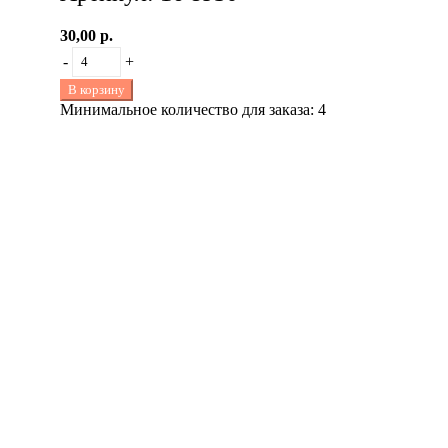
30,00 р.
-
+
В корзину
Минимальное количество для заказа: 4