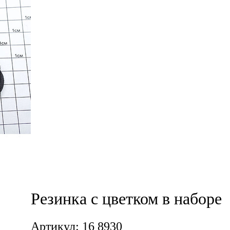
Резинка с цветком в наборе
Артикул: 16 8930