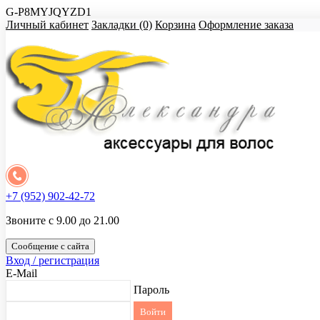
G-P8MYJQYZD1
Личный кабинет
Закладки (0)
Корзина
Оформление заказа
+7 (952) 902-42-72
Звоните с 9.00 до 21.00
Сообщение с сайта
Вход / регистрация
E-Mail
Пароль