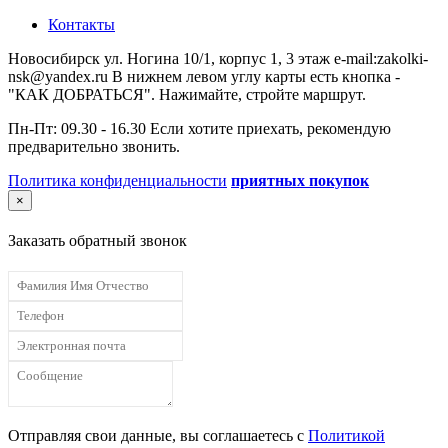
Контакты
Новосибирск ул. Ногина 10/1, корпус 1, 3 этаж e-mail:zakolki-
nsk@yandex.ru В нижнем левом углу карты есть кнопка -
"КАК ДОБРАТЬСЯ". Нажимайте, стройте маршрут.
Пн-Пт: 09.30 - 16.30 Если хотите приехать, рекомендую
предварительно звонить.
Политика конфиденциальности
приятных покупок
×
Заказать обратный звонок
Отправляя свои данные, вы соглашаетесь с
Политикой