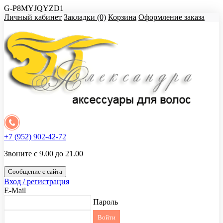
G-P8MYJQYZD1
Личный кабинет
Закладки (0)
Корзина
Оформление заказа
+7 (952) 902-42-72
Звоните с 9.00 до 21.00
Сообщение с сайта
Вход / регистрация
E-Mail
Пароль