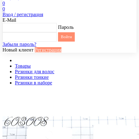
0
0
Вход / регистрация
E-Mail
Пароль
Забыли пароль?
Новый клиент
Регистрация
Товары
Резинки для волос
Резинки тонкие
Резинки в наборе