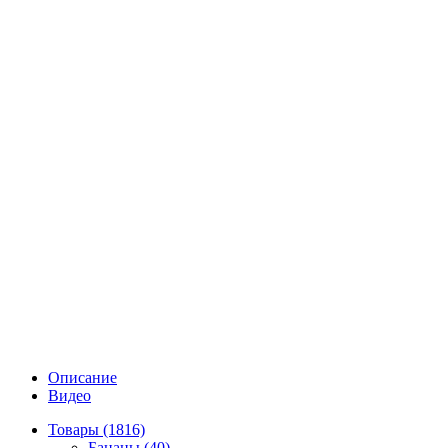
Описание
Видео
Товары (1816)
Бананы (40)