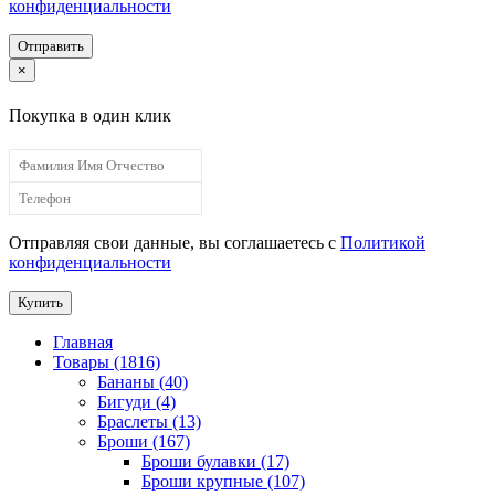
конфиденциальности
Отправить
×
Покупка в один клик
Отправляя свои данные, вы соглашаетесь с
Политикой
конфиденциальности
Купить
Главная
Товары (1816)
Бананы (40)
Бигуди (4)
Браслеты (13)
Броши (167)
Броши булавки (17)
Броши крупные (107)