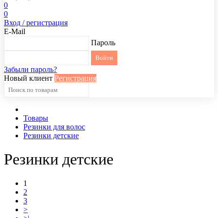
0
0
Вход / регистрация
E-Mail
Пароль
Забыли пароль?
Новый клиент
Регистрация
Товары
Резинки для волос
Резинки детские
Резинки детские
1
2
3
>