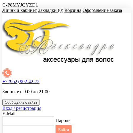
G-P8MYJQYZD1
Личный кабинет
Закладки (0)
Корзина
Оформление заказа
+7 (952) 902-42-72
Звоните с 9.00 до 21.00
Сообщение с сайта
Вход / регистрация
E-Mail
Пароль