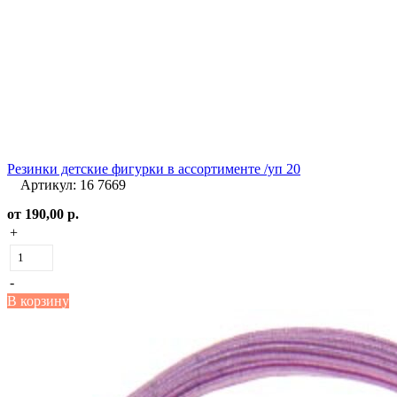
Резинки детские фигурки в ассортименте /уп 20
Артикул: 16 7669
от
190,00 р.
+
-
В корзину