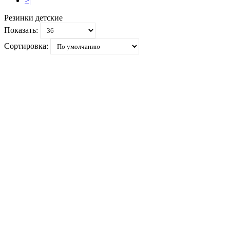
>|
Резинки детские
Показать:
Сортировка: