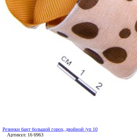
Резинки бант большой горох, двойной /уп 10
Артикул: 16 6963