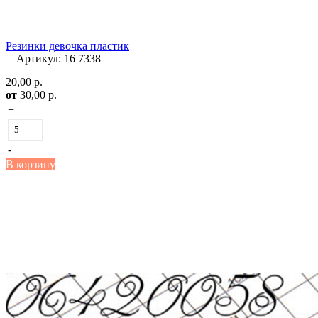
Резинки девочка пластик
Артикул: 16 7338
20,00 р.
от
30,00 р.
+
-
В корзину