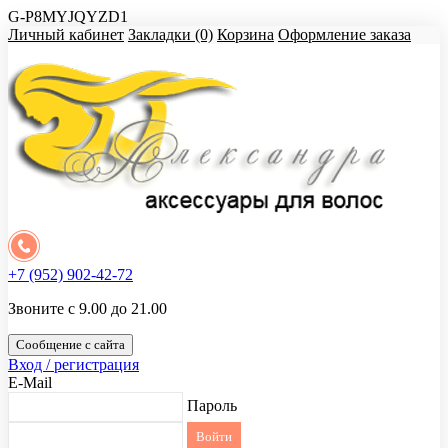
G-P8MYJQYZD1
Личный кабинет
Закладки (0)
Корзина
Оформление заказа
+7 (952) 902-42-72
Звоните с 9.00 до 21.00
Сообщение с сайта
Вход / регистрация
E-Mail
Пароль