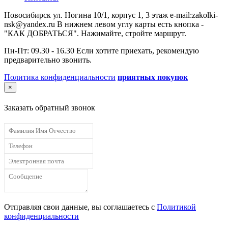
Новосибирск ул. Ногина 10/1, корпус 1, 3 этаж e-mail:zakolki-
nsk@yandex.ru В нижнем левом углу карты есть кнопка -
"КАК ДОБРАТЬСЯ". Нажимайте, стройте маршрут.
Пн-Пт: 09.30 - 16.30 Если хотите приехать, рекомендую
предварительно звонить.
Политика конфиденциальности
приятных покупок
×
Заказать обратный звонок
Отправляя свои данные, вы соглашаетесь с
Политикой
конфиденциальности