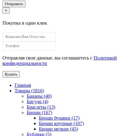
Отправить
×
Покупка в один клик
Отправляя свои данные, вы соглашаетесь с
Политикой
конфиденциальности
Купить
Главная
Товары (1816)
Бананы (40)
Бигуди (4)
Браслеты (13)
Броши (167)
Броши булавки (17)
Броши крупные (107)
Броши мелкие (45)
Бублики (5)