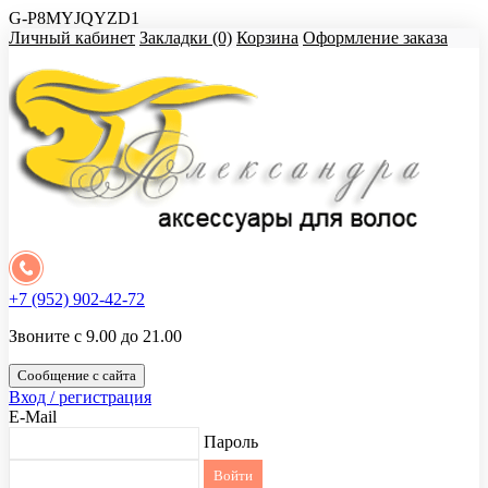
G-P8MYJQYZD1
Личный кабинет
Закладки (0)
Корзина
Оформление заказа
+7 (952) 902-42-72
Звоните с 9.00 до 21.00
Сообщение с сайта
Вход / регистрация
E-Mail
Пароль