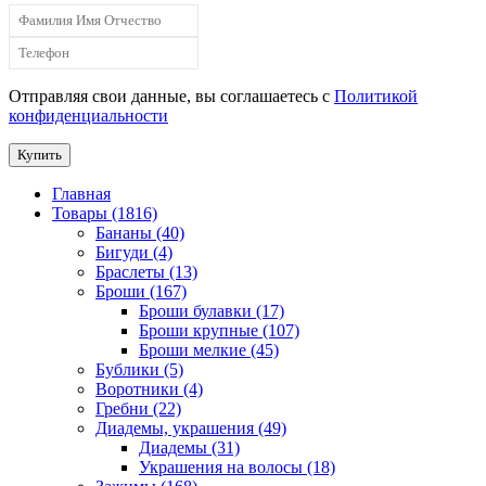
Отправляя свои данные, вы соглашаетесь с
Политикой
конфиденциальности
Купить
Главная
Товары (1816)
Бананы (40)
Бигуди (4)
Браслеты (13)
Броши (167)
Броши булавки (17)
Броши крупные (107)
Броши мелкие (45)
Бублики (5)
Воротники (4)
Гребни (22)
Диадемы, украшения (49)
Диадемы (31)
Украшения на волосы (18)