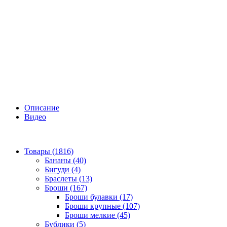
Описание
Видео
Товары (1816)
Бананы (40)
Бигуди (4)
Браслеты (13)
Броши (167)
Броши булавки (17)
Броши крупные (107)
Броши мелкие (45)
Бублики (5)