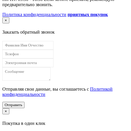
предварительно звонить.
Политика конфиденциальности
приятных покупок
×
Заказать обратный звонок
Отправляя свои данные, вы соглашаетесь с
Политикой
конфиденциальности
Отправить
×
Покупка в один клик