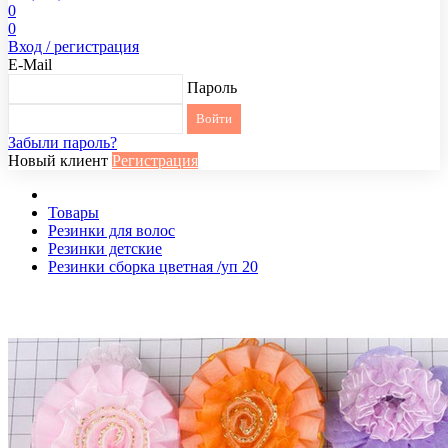
0
0
Вход / регистрация
E-Mail
Пароль
Забыли пароль?
Новый клиент
Регистрация
Товары
Резинки для волос
Резинки детские
Резинки сборка цветная /уп 20