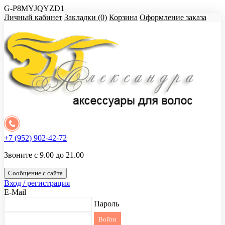
G-P8MYJQYZD1
Личный кабинет
Закладки (0)
Корзина
Оформление заказа
+7 (952) 902-42-72
Звоните с 9.00 до 21.00
Сообщение с сайта
Вход / регистрация
E-Mail
Пароль