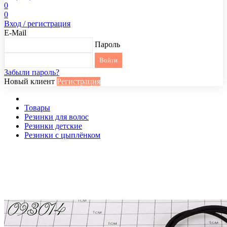
0
0
Вход / регистрация
E-Mail
Пароль
Забыли пароль?
Новый клиент
Регистрация
Товары
Резинки для волос
Резинки детские
Резинки с цыплёнком