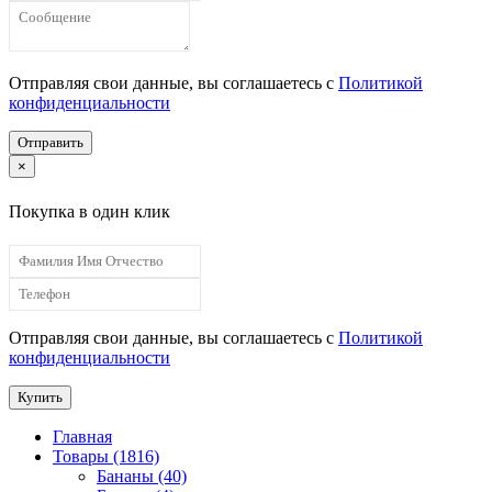
Отправляя свои данные, вы соглашаетесь с
Политикой
конфиденциальности
Отправить
×
Покупка в один клик
Отправляя свои данные, вы соглашаетесь с
Политикой
конфиденциальности
Купить
Главная
Товары (1816)
Бананы (40)