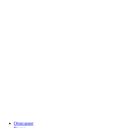
Описание