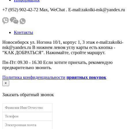
+7 (952) 902-42-72 Мах, WeChat . E-mail:zakolki-nsk@yandex.ru
Контакты
Новосибирск ул. Ногина 10/1, корпус 1, 3 этаж e-mail:zakolki-
nsk@yandex.ru В нижнем левом углу карты есть кнопка -
"КАК ДОБРАТЬСЯ". Нажимайте, стройте маршрут.
Пн-Пт: 09.30 - 16.30 Если хотите приехать, рекомендую
предварительно звонить.
Политика конфиденциальности
приятных покупок
×
Заказать обратный звонок