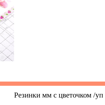
Резинки мм с цветочком /уп