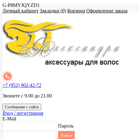
G-P8MYJQYZD1
Личный кабинет
Закладки (0)
Корзина
Оформление заказа
+7 (952) 902-42-72
Звоните с 9.00 до 21.00
Сообщение с сайта
Вход / регистрация
E-Mail
Пароль