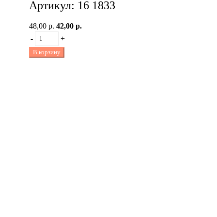
Артикул: 16 1833
48,00 р.
42,00 р.
-
+
В корзину