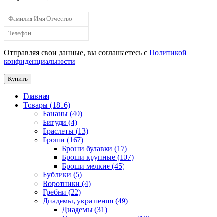
Отправляя свои данные, вы соглашаетесь с
Политикой
конфиденциальности
Купить
Главная
Товары (1816)
Бананы (40)
Бигуди (4)
Браслеты (13)
Броши (167)
Броши булавки (17)
Броши крупные (107)
Броши мелкие (45)
Бублики (5)
Воротники (4)
Гребни (22)
Диадемы, украшения (49)
Диадемы (31)