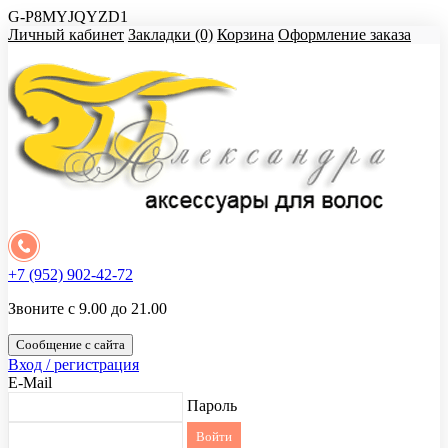
G-P8MYJQYZD1
Личный кабинет
Закладки (0)
Корзина
Оформление заказа
+7 (952) 902-42-72
Звоните с 9.00 до 21.00
Сообщение с сайта
Вход / регистрация
E-Mail
Пароль