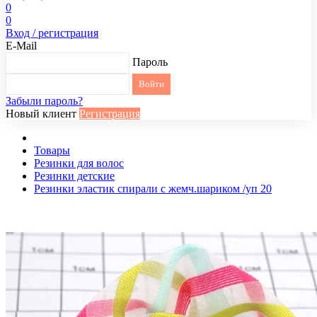
0
0
Вход / регистрация
E-Mail
Пароль
Забыли пароль?
Новый клиент
Регистрация
Товары
Резинки для волос
Резинки детские
Резинки эластик спирали с жемч.шариком /уп 20