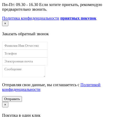
Пн-Пт: 09.30 - 16.30 Если хотите приехать, рекомендую
предварительно звонить.
Политика конфиденциальности
приятных покупок
×
Заказать обратный звонок
Отправляя свои данные, вы соглашаетесь с
Политикой
конфиденциальности
Отправить
×
Покупка в один клик