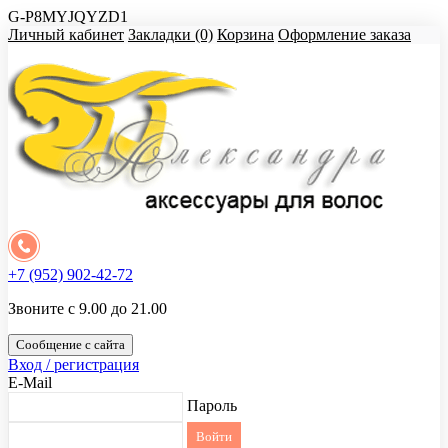
G-P8MYJQYZD1
Личный кабинет
Закладки (0)
Корзина
Оформление заказа
+7 (952) 902-42-72
Звоните с 9.00 до 21.00
Сообщение с сайта
Вход / регистрация
E-Mail
Пароль