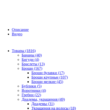
Описание
Видео
Товары (1816)
Бананы (40)
Бигуди (4)
Браслеты (13)
Броши (167)
Броши булавки (17)
Броши крупные (107)
Броши мелкие (45)
Бублики (5)
Воротники (4)
Гребни (22)
Диадемы, украшения (49)
Диадемы (31)
Украшения на волосы (18)