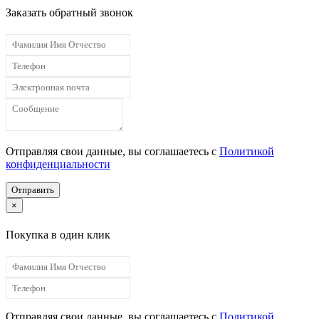
Заказать обратный звонок
Отправляя свои данные, вы соглашаетесь с
Политикой
конфиденциальности
Отправить
×
Покупка в один клик
Отправляя свои данные, вы соглашаетесь с
Политикой