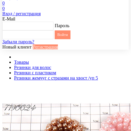
0
0
Вход / регистрация
E-Mail
Пароль
Забыли пароль?
Новый клиент
Регистрация
Товары
Резинки для волос
Резинки с пластиком
Резинки жемчуг с стразами на хвост /уп 5