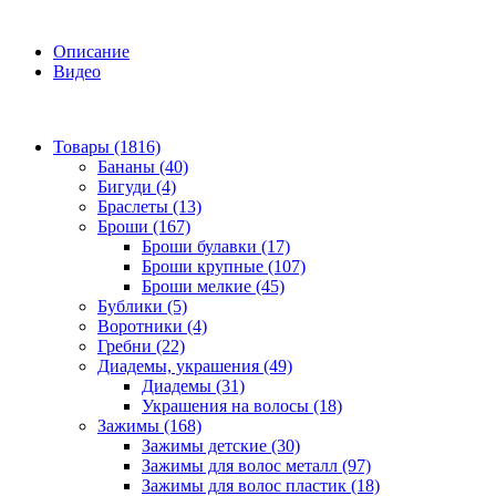
Описание
Видео
Товары (1816)
Бананы (40)
Бигуди (4)
Браслеты (13)
Броши (167)
Броши булавки (17)
Броши крупные (107)
Броши мелкие (45)
Бублики (5)
Воротники (4)
Гребни (22)
Диадемы, украшения (49)
Диадемы (31)
Украшения на волосы (18)
Зажимы (168)
Зажимы детские (30)
Зажимы для волос металл (97)
Зажимы для волос пластик (18)