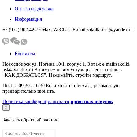
Оплата и доставка
Информация
+7 (952) 902-42-72 Мах, WeChat . E-mail:zakolki-nsk@yandex.ru
Контакты
Новосибирск ул. Ногина 10/1, корпус 1, 3 этаж e-mail:zakolki-
nsk@yandex.ru В нижнем левом углу карты есть кнопка -
"КАК ДОБРАТЬСЯ". Нажимайте, стройте маршрут.
Пн-Пт: 09.30 - 16.30 Если хотите приехать, рекомендую
предварительно звонить.
Политика конфиденциальности
приятных покупок
×
Заказать обратный звонок