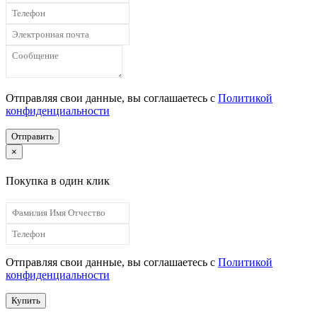
Отправляя свои данные, вы соглашаетесь с
Политикой
конфиденциальности
Отправить
×
Покупка в один клик
Отправляя свои данные, вы соглашаетесь с
Политикой
конфиденциальности
Купить