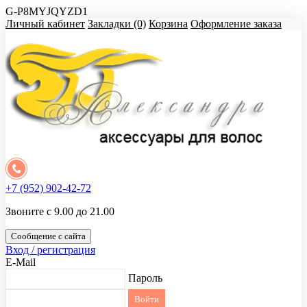
G-P8MYJQYZD1
Личный кабинет
Закладки (0)
Корзина
Оформление заказа
+7 (952) 902-42-72
Звоните с 9.00 до 21.00
Сообщение с сайта
Вход / регистрация
E-Mail
Пароль