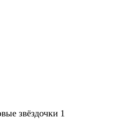
вые звёздочки 1