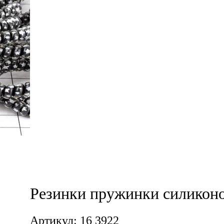
Резинки пружинки силиконо
Артикул: 16 3922