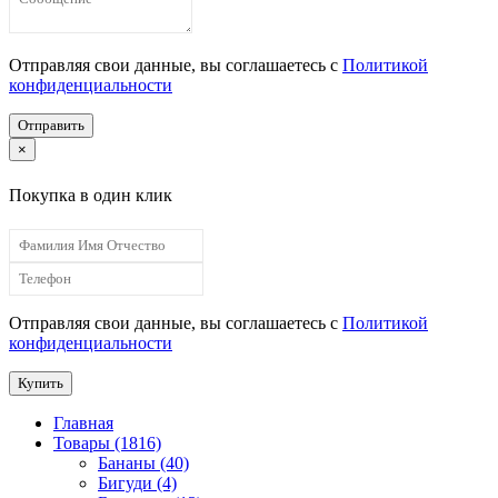
Отправляя свои данные, вы соглашаетесь с
Политикой
конфиденциальности
Отправить
×
Покупка в один клик
Отправляя свои данные, вы соглашаетесь с
Политикой
конфиденциальности
Купить
Главная
Товары (1816)
Бананы (40)
Бигуди (4)