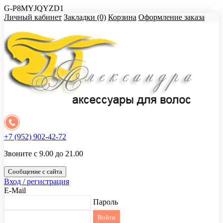
G-P8MYJQYZD1
Личный кабинет
Закладки (0)
Корзина
Оформление заказа
+7 (952) 902-42-72
Звоните с 9.00 до 21.00
Сообщение с сайта
Вход / регистрация
E-Mail
Пароль