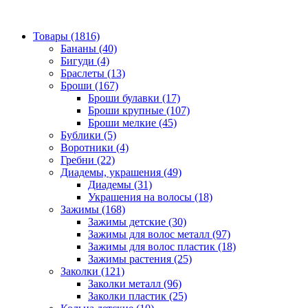
Товары (1816)
Бананы (40)
Бигуди (4)
Браслеты (13)
Броши (167)
Броши булавки (17)
Броши крупные (107)
Броши мелкие (45)
Бублики (5)
Воротники (4)
Гребни (22)
Диадемы, украшения (49)
Диадемы (31)
Украшения на волосы (18)
Зажимы (168)
Зажимы детские (30)
Зажимы для волос металл (97)
Зажимы для волос пластик (18)
Зажимы растения (25)
Заколки (121)
Заколки металл (96)
Заколки пластик (25)