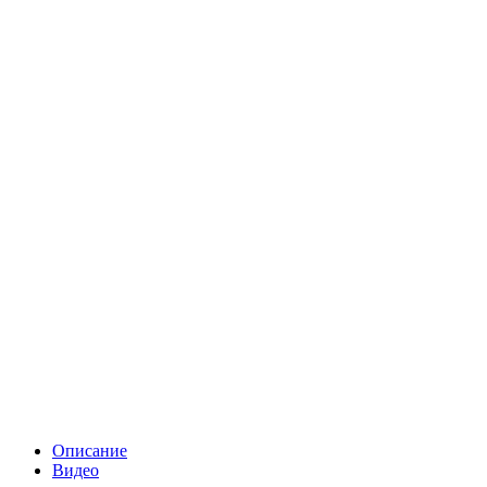
Описание
Видео