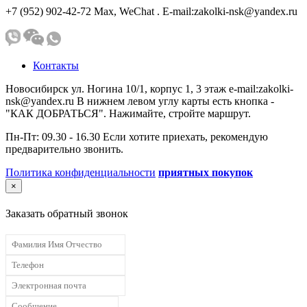
+7 (952) 902-42-72 Мах, WeChat . E-mail:zakolki-nsk@yandex.ru
Контакты
Новосибирск ул. Ногина 10/1, корпус 1, 3 этаж e-mail:zakolki-
nsk@yandex.ru В нижнем левом углу карты есть кнопка -
"КАК ДОБРАТЬСЯ". Нажимайте, стройте маршрут.
Пн-Пт: 09.30 - 16.30 Если хотите приехать, рекомендую
предварительно звонить.
Политика конфиденциальности
приятных покупок
×
Заказать обратный звонок