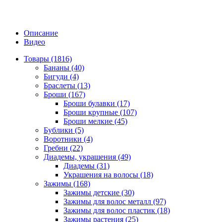
Описание
Видео
Товары (1816)
Бананы (40)
Бигуди (4)
Браслеты (13)
Броши (167)
Броши булавки (17)
Броши крупные (107)
Броши мелкие (45)
Бублики (5)
Воротники (4)
Гребни (22)
Диадемы, украшения (49)
Диадемы (31)
Украшения на волосы (18)
Зажимы (168)
Зажимы детские (30)
Зажимы для волос металл (97)
Зажимы для волос пластик (18)
Зажимы растения (25)