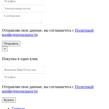
Отправляя свои данные, вы соглашаетесь с
Политикой
конфиденциальности
Отправить
×
Покупка в один клик
Отправляя свои данные, вы соглашаетесь с
Политикой
конфиденциальности
Купить
Главная