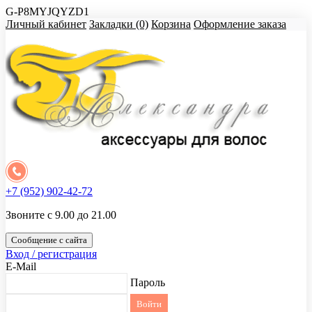
G-P8MYJQYZD1
Личный кабинет
Закладки (0)
Корзина
Оформление заказа
+7 (952) 902-42-72
Звоните с 9.00 до 21.00
Сообщение с сайта
Вход / регистрация
E-Mail
Пароль