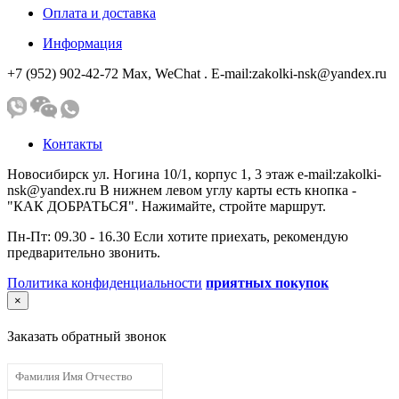
Оплата и доставка
Информация
+7 (952) 902-42-72 Мах, WeChat . E-mail:zakolki-nsk@yandex.ru
Контакты
Новосибирск ул. Ногина 10/1, корпус 1, 3 этаж e-mail:zakolki-
nsk@yandex.ru В нижнем левом углу карты есть кнопка -
"КАК ДОБРАТЬСЯ". Нажимайте, стройте маршрут.
Пн-Пт: 09.30 - 16.30 Если хотите приехать, рекомендую
предварительно звонить.
Политика конфиденциальности
приятных покупок
×
Заказать обратный звонок