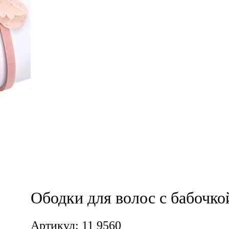
Ободки для волос с бабочкой
Артикул: 11 9560