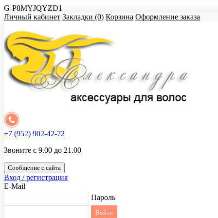
G-P8MYJQYZD1
Личный кабинет
Закладки (0)
Корзина
Оформление заказа
+7 (952) 902-42-72
Звоните с 9.00 до 21.00
Сообщение с сайта
Вход / регистрация
E-Mail
Пароль