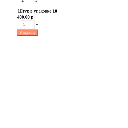
Штук в упаковке
10
400,00 р.
-
+
В корзину