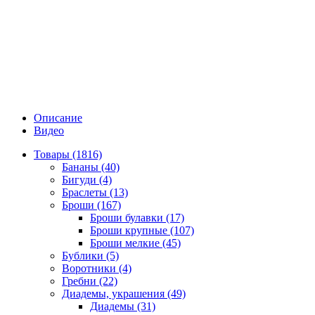
Описание
Видео
Товары (1816)
Бананы (40)
Бигуди (4)
Браслеты (13)
Броши (167)
Броши булавки (17)
Броши крупные (107)
Броши мелкие (45)
Бублики (5)
Воротники (4)
Гребни (22)
Диадемы, украшения (49)
Диадемы (31)