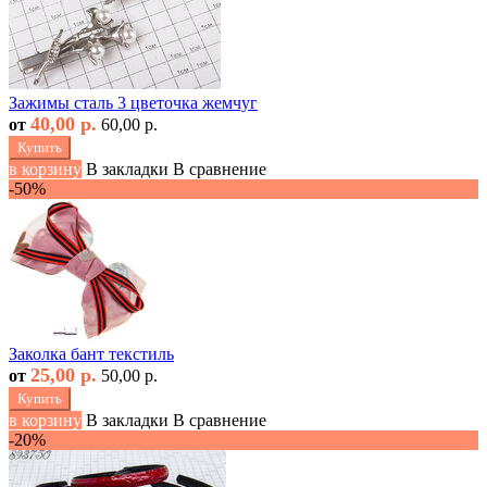
Зажимы сталь 3 цветочка жемчуг
40,00 р.
от
60,00 р.
Купить
в корзину
В закладки
В сравнение
-50%
Заколка бант текстиль
25,00 р.
от
50,00 р.
Купить
в корзину
В закладки
В сравнение
-20%