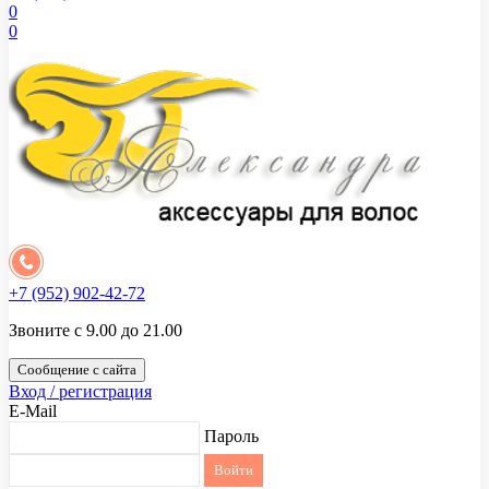
0
0
+7 (952) 902-42-72
Звоните с 9.00 до 21.00
Сообщение с сайта
Вход / регистрация
E-Mail
Пароль