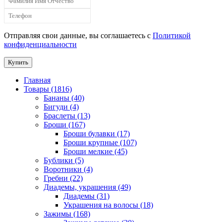
Отправляя свои данные, вы соглашаетесь с
Политикой
конфиденциальности
Купить
Главная
Товары (1816)
Бананы (40)
Бигуди (4)
Браслеты (13)
Броши (167)
Броши булавки (17)
Броши крупные (107)
Броши мелкие (45)
Бублики (5)
Воротники (4)
Гребни (22)
Диадемы, украшения (49)
Диадемы (31)
Украшения на волосы (18)
Зажимы (168)