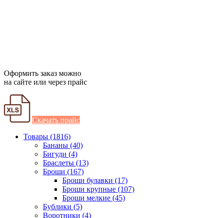
Оформить заказ можно
на сайте или через прайс
Скачать прайс
Товары (1816)
Бананы (40)
Бигуди (4)
Браслеты (13)
Броши (167)
Броши булавки (17)
Броши крупные (107)
Броши мелкие (45)
Бублики (5)
Воротники (4)