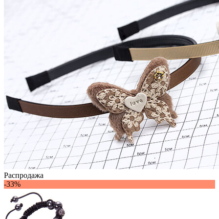
Распродажа
-33%