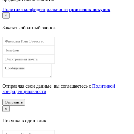
Политика конфиденциальности
приятных покупок
×
Заказать обратный звонок
Отправляя свои данные, вы соглашаетесь с
Политикой
конфиденциальности
Отправить
×
Покупка в один клик