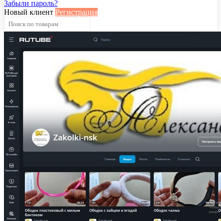
Забыли пароль?
Новый клиент
Регистрация