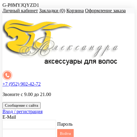
G-P8MYJQYZD1
Личный кабинет
Закладки (0)
Корзина
Оформление заказа
+7 (952) 902-42-72
Звоните с 9.00 до 21.00
Сообщение с сайта
Вход / регистрация
E-Mail
Пароль