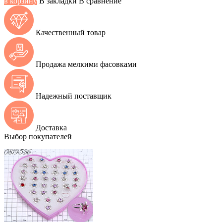
в корзину
В закладки
В сравнение
Качественный товар
Продажа мелкими фасовками
Надежный поставщик
Доставка
Выбор покупателей