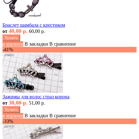
Браслет шамбала с крестиком
40,00 р.
от
60,00 р.
Купить
в корзину
В закладки
В сравнение
-41%
Зажимы для волос страз корона
30,00 р.
от
51,00 р.
Купить
в корзину
В закладки
В сравнение
-33%