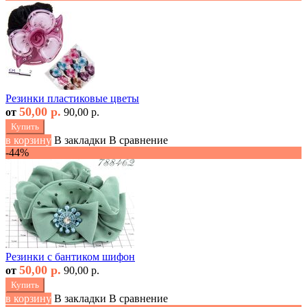
Резинки пластиковые цветы
50,00 р.
от
90,00 р.
Купить
в корзину
В закладки
В сравнение
-44%
Резинки с бантиком шифон
50,00 р.
от
90,00 р.
Купить
в корзину
В закладки
В сравнение