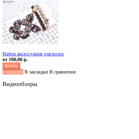
Набор аксессуаров для волос
от
100,00 р.
Купить
в корзину
В закладки
В сравнение
Видеообзоры