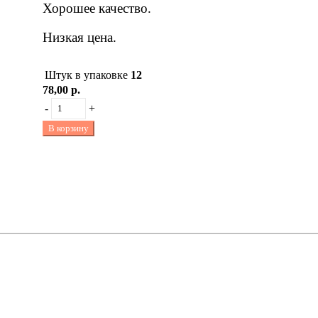
Хорошее качество.
Низкая цена.
Штук в упаковке
12
78,00 р.
-
+
В корзину