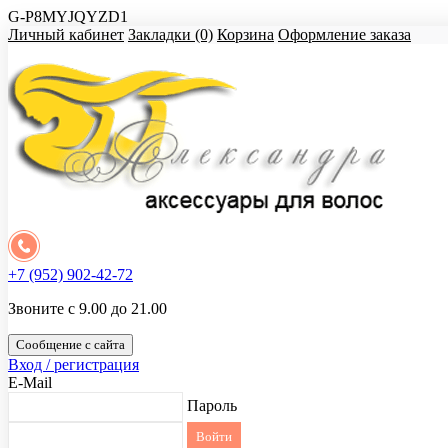
G-P8MYJQYZD1
Личный кабинет
Закладки (0)
Корзина
Оформление заказа
+7 (952) 902-42-72
Звоните с 9.00 до 21.00
Сообщение с сайта
Вход / регистрация
E-Mail
Пароль