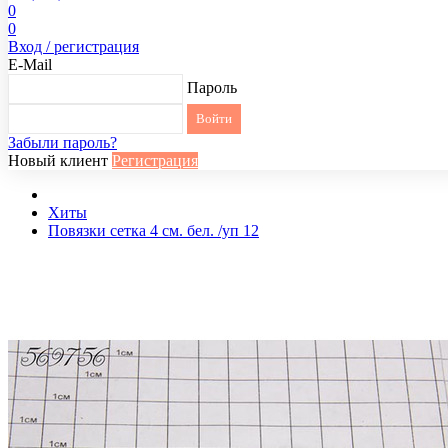
0
0
Вход / регистрация
E-Mail
Пароль
Забыли пароль?
Новый клиент
Регистрация
Хиты
Повязки сетка 4 см. бел. /уп 12