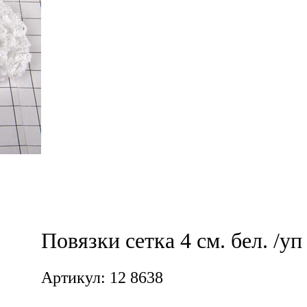
Повязки сетка 4 см. бел. /уп
Артикул: 12 8638