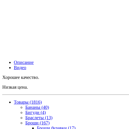
Описание
Видео
Хорошее качество.
Низкая цена.
Товары (1816)
Бананы (40)
Бигуди (4)
Браслеты (13)
Броши (167)
Броши булавки (17)