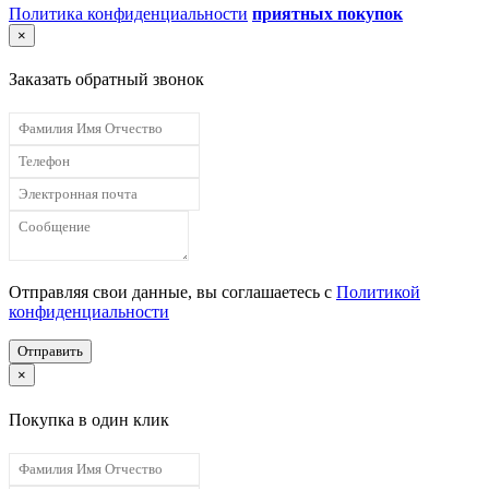
Политика конфиденциальности
приятных покупок
×
Заказать обратный звонок
Отправляя свои данные, вы соглашаетесь с
Политикой
конфиденциальности
Отправить
×
Покупка в один клик