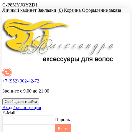
G-P8MYJQYZD1
Личный кабинет
Закладки (0)
Корзина
Оформление заказа
+7 (952) 902-42-72
Звоните с 9.00 до 21.00
Сообщение с сайта
Вход / регистрация
E-Mail
Пароль