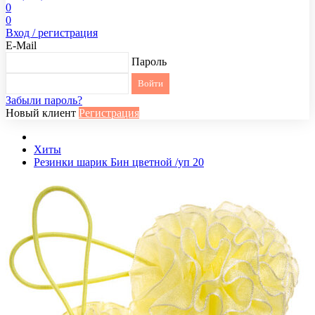
0
0
Вход / регистрация
E-Mail
Пароль
Забыли пароль?
Новый клиент
Регистрация
Хиты
Резинки шарик Бин цветной /уп 20