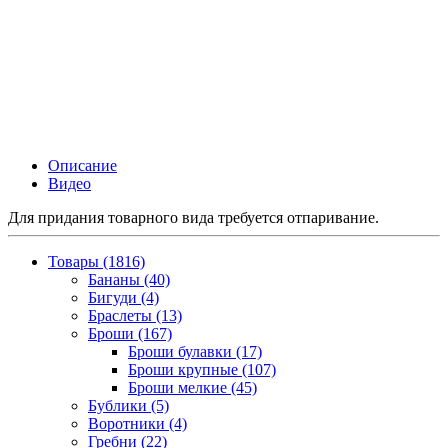
Описание
Видео
Для придания товарного вида требуется отпаривание.
Товары (1816)
Бананы (40)
Бигуди (4)
Браслеты (13)
Броши (167)
Броши булавки (17)
Броши крупные (107)
Броши мелкие (45)
Бублики (5)
Воротники (4)
Гребни (22)