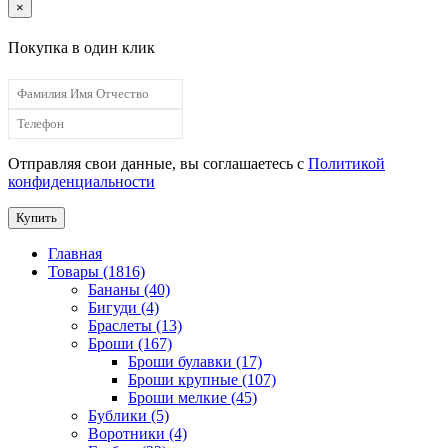
×
Покупка в один клик
Отправляя свои данные, вы соглашаетесь с
Политикой
конфиденциальности
Купить
Главная
Товары (1816)
Бананы (40)
Бигуди (4)
Браслеты (13)
Броши (167)
Броши булавки (17)
Броши крупные (107)
Броши мелкие (45)
Бублики (5)
Воротники (4)