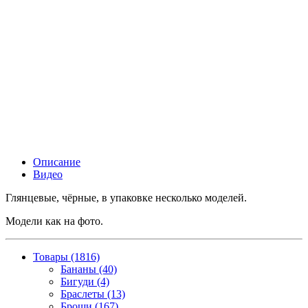
Описание
Видео
Глянцевые, чёрные, в упаковке несколько моделей.
Модели как на фото.
Товары (1816)
Бананы (40)
Бигуди (4)
Браслеты (13)
Броши (167)