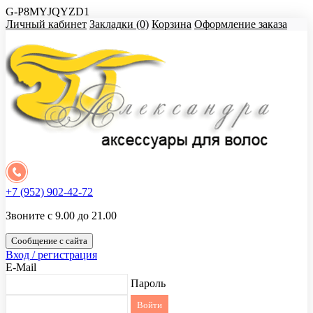
G-P8MYJQYZD1
Личный кабинет
Закладки (0)
Корзина
Оформление заказа
+7 (952) 902-42-72
Звоните с 9.00 до 21.00
Сообщение с сайта
Вход / регистрация
E-Mail
Пароль