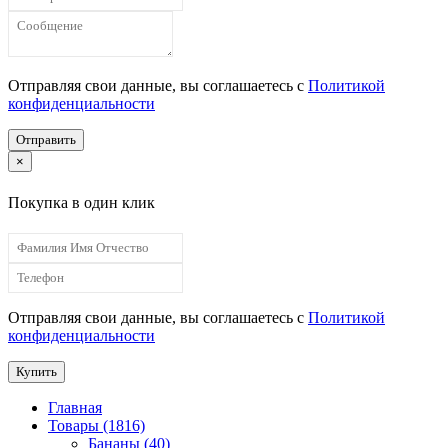
Отправляя свои данные, вы соглашаетесь с
Политикой
конфиденциальности
Отправить
×
Покупка в один клик
Отправляя свои данные, вы соглашаетесь с
Политикой
конфиденциальности
Купить
Главная
Товары (1816)
Бананы (40)