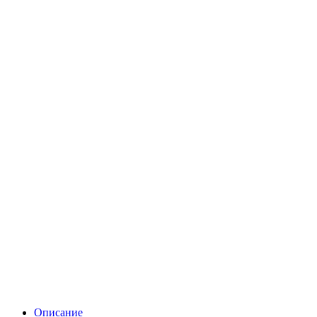
Описание