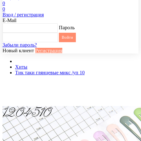
0
0
Вход / регистрация
E-Mail
Пароль
Забыли пароль?
Новый клиент
Регистрация
Хиты
Тик таки глянцевые микс /уп 10