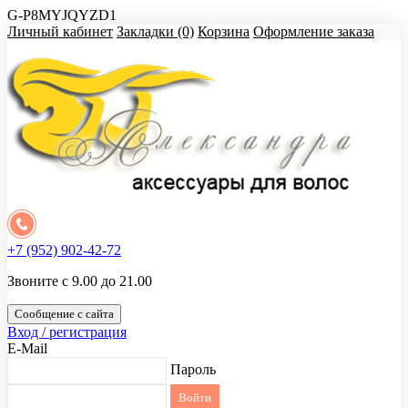
G-P8MYJQYZD1
Личный кабинет
Закладки (0)
Корзина
Оформление заказа
+7 (952) 902-42-72
Звоните с 9.00 до 21.00
Сообщение с сайта
Вход / регистрация
E-Mail
Пароль