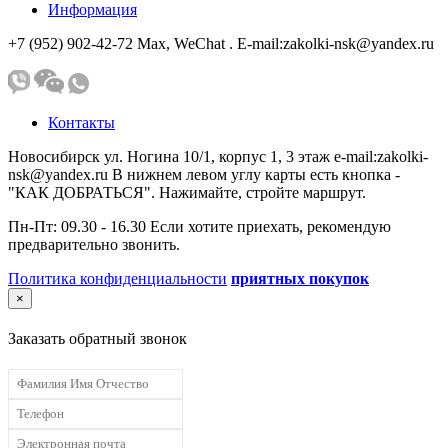
Информация
+7 (952) 902-42-72 Мах, WeChat . E-mail:zakolki-nsk@yandex.ru
Контакты
Новосибирск ул. Ногина 10/1, корпус 1, 3 этаж e-mail:zakolki-
nsk@yandex.ru В нижнем левом углу карты есть кнопка -
"КАК ДОБРАТЬСЯ". Нажимайте, стройте маршрут.
Пн-Пт: 09.30 - 16.30 Если хотите приехать, рекомендую
предварительно звонить.
Политика конфиденциальности
приятных покупок
×
Заказать обратный звонок