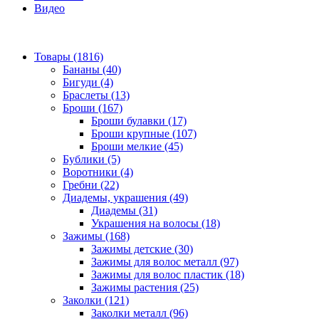
Видео
Товары (1816)
Бананы (40)
Бигуди (4)
Браслеты (13)
Броши (167)
Броши булавки (17)
Броши крупные (107)
Броши мелкие (45)
Бублики (5)
Воротники (4)
Гребни (22)
Диадемы, украшения (49)
Диадемы (31)
Украшения на волосы (18)
Зажимы (168)
Зажимы детские (30)
Зажимы для волос металл (97)
Зажимы для волос пластик (18)
Зажимы растения (25)
Заколки (121)
Заколки металл (96)