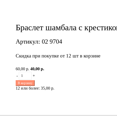
Браслет шамбала с крестик
Артикул: 02 9704
Скидка при покупке от 12 шт в корзине
60,00 р.
40,00 р.
-
+
В корзину
12 или более: 35,00 р.