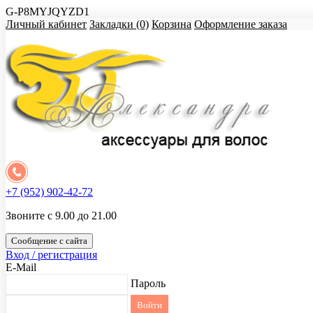
G-P8MYJQYZD1
Личный кабинет
Закладки (0)
Корзина
Оформление заказа
+7 (952) 902-42-72
Звоните с 9.00 до 21.00
Сообщение с сайта
Вход / регистрация
E-Mail
Пароль