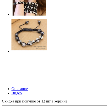
Описание
Видео
Скидка при покупке от 12 шт в корзине