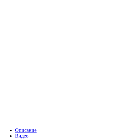
Описание
Видео