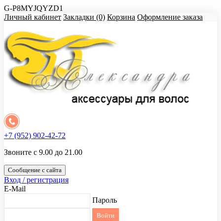
G-P8MYJQYZD1
Личный кабинет
Закладки (0)
Корзина
Оформление заказа
+7 (952) 902-42-72
Звоните с 9.00 до 21.00
Сообщение с сайта
Вход / регистрация
E-Mail
Пароль