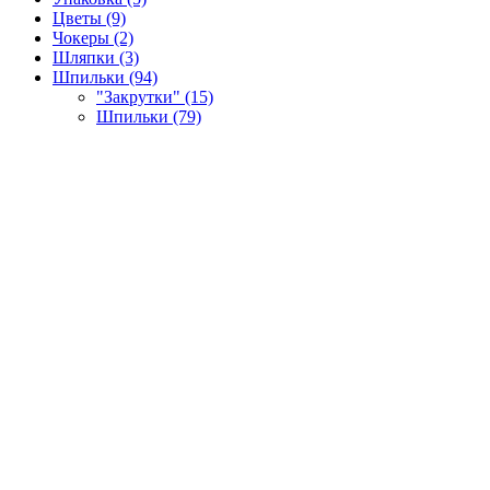
Цветы (9)
Чокеры (2)
Шляпки (3)
Шпильки (94)
"Закрутки" (15)
Шпильки (79)