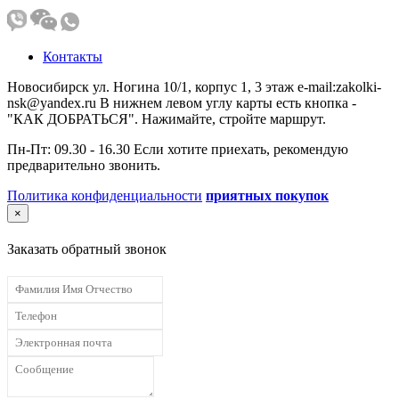
Контакты
Новосибирск ул. Ногина 10/1, корпус 1, 3 этаж e-mail:zakolki-
nsk@yandex.ru В нижнем левом углу карты есть кнопка -
"КАК ДОБРАТЬСЯ". Нажимайте, стройте маршрут.
Пн-Пт: 09.30 - 16.30 Если хотите приехать, рекомендую
предварительно звонить.
Политика конфиденциальности
приятных покупок
×
Заказать обратный звонок