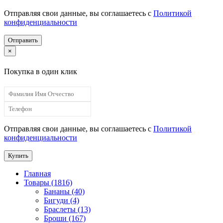
Отправляя свои данные, вы соглашаетесь с
Политикой
конфиденциальности
Отправить
×
Покупка в один клик
Отправляя свои данные, вы соглашаетесь с
Политикой
конфиденциальности
Купить
Главная
Товары (1816)
Бананы (40)
Бигуди (4)
Браслеты (13)
Броши (167)