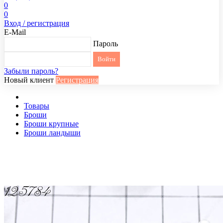
0
0
Вход / регистрация
E-Mail
Пароль
Забыли пароль?
Новый клиент
Регистрация
Товары
Броши
Броши крупные
Броши ландыши