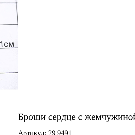
Броши сердце с жемчужино
Артикул: 29 9491