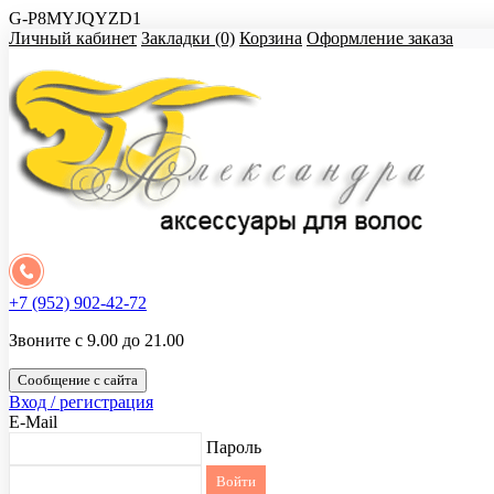
G-P8MYJQYZD1
Личный кабинет
Закладки (0)
Корзина
Оформление заказа
+7 (952) 902-42-72
Звоните с 9.00 до 21.00
Сообщение с сайта
Вход / регистрация
E-Mail
Пароль