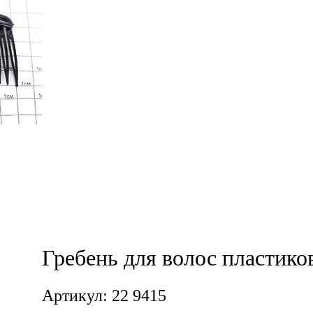
Гребень для волос пластико
Артикул: 22 9415