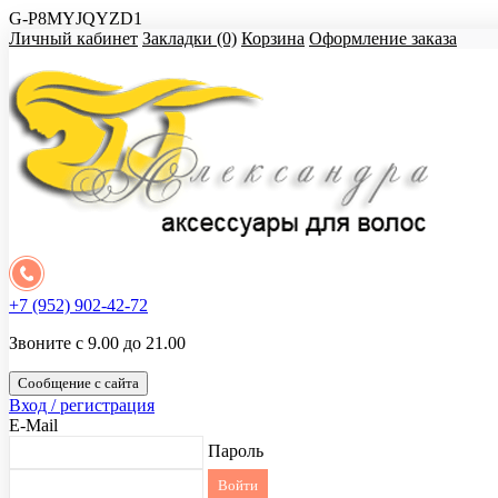
G-P8MYJQYZD1
Личный кабинет
Закладки (0)
Корзина
Оформление заказа
+7 (952) 902-42-72
Звоните с 9.00 до 21.00
Сообщение с сайта
Вход / регистрация
E-Mail
Пароль