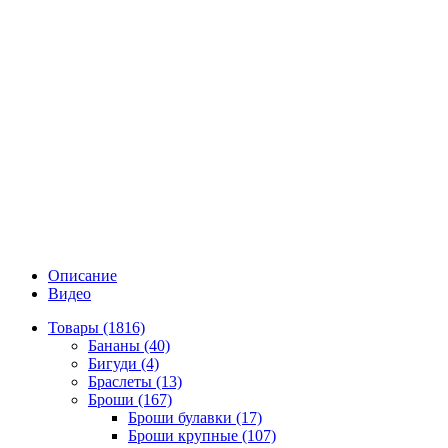
Описание
Видео
Товары (1816)
Бананы (40)
Бигуди (4)
Браслеты (13)
Броши (167)
Броши булавки (17)
Броши крупные (107)