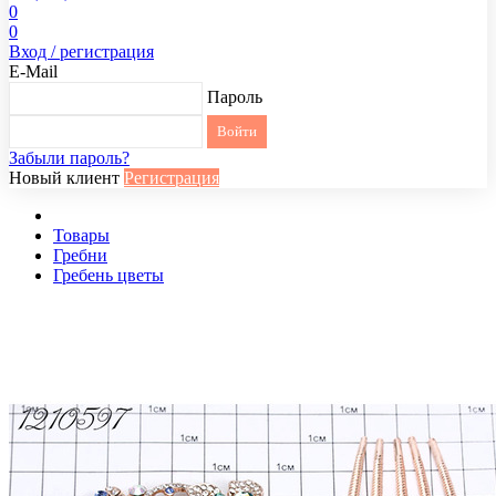
0
0
Вход / регистрация
E-Mail
Пароль
Забыли пароль?
Новый клиент
Регистрация
Товары
Гребни
Гребень цветы