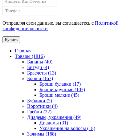
Отправляя свои данные, вы соглашаетесь с
Политикой
конфиденциальности
Купить
Главная
Товары (1816)
Бананы (40)
Бигуди (4)
Браслеты (13)
Броши (167)
Броши булавки (17)
Броши крупные (107)
Броши мелкие (45)
Бублики (5)
Воротники (4)
Гребни (22)
Диадемы, украшения (49)
Диадемы (31)
Украшения на волосы (18)
Зажимы (168)