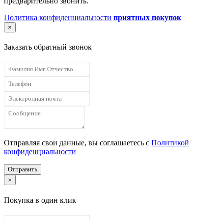
предварительно звонить.
Политика конфиденциальности
приятных покупок
×
Заказать обратный звонок
Отправляя свои данные, вы соглашаетесь с
Политикой
конфиденциальности
Отправить
×
Покупка в один клик