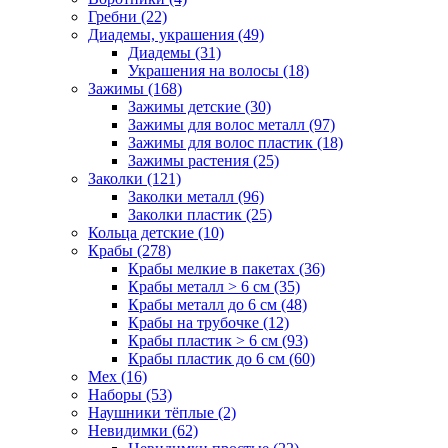
Гребни (22)
Диадемы, украшения (49)
Диадемы (31)
Украшения на волосы (18)
Зажимы (168)
Зажимы детские (30)
Зажимы для волос металл (97)
Зажимы для волос пластик (18)
Зажимы растения (25)
Заколки (121)
Заколки металл (96)
Заколки пластик (25)
Кольца детские (10)
Крабы (278)
Крабы мелкие в пакетах (36)
Крабы металл > 6 см (35)
Крабы металл до 6 см (48)
Крабы на трубочке (12)
Крабы пластик > 6 см (93)
Крабы пластик до 6 см (60)
Мех (16)
Наборы (53)
Наушники тёплые (2)
Невидимки (62)