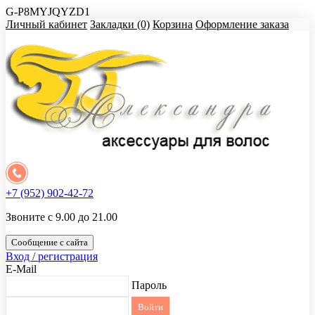
G-P8MYJQYZD1
Личный кабинет
Закладки (0)
Корзина
Оформление заказа
+7 (952) 902-42-72
Звоните с 9.00 до 21.00
Сообщение с сайта
Вход / регистрация
E-Mail
Пароль