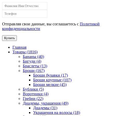
Отправляя свои данные, вы соглашаетесь с
Политикой
конфиденциальности
Купить
Главная
Товары (1816)
Бананы (40)
Бигуди (4)
Браслеты (13)
Броши (167)
Броши булавки (17)
Броши крупные (107)
Броши мелкие (45)
Бублики (5)
Воротники (4)
Гребни (22)
Диадемы, украшения (49)
Диадемы (31)
Украшения на волосы (18)