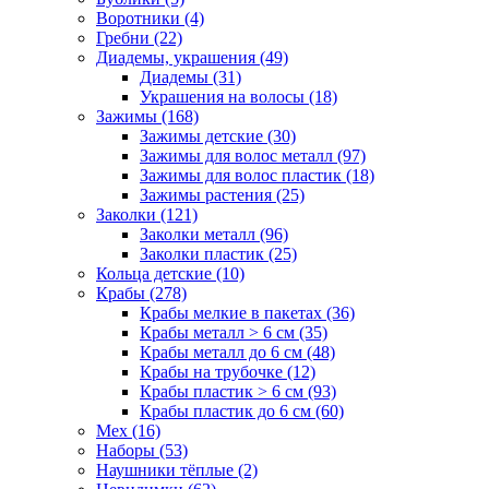
Воротники (4)
Гребни (22)
Диадемы, украшения (49)
Диадемы (31)
Украшения на волосы (18)
Зажимы (168)
Зажимы детские (30)
Зажимы для волос металл (97)
Зажимы для волос пластик (18)
Зажимы растения (25)
Заколки (121)
Заколки металл (96)
Заколки пластик (25)
Кольца детские (10)
Крабы (278)
Крабы мелкие в пакетах (36)
Крабы металл > 6 см (35)
Крабы металл до 6 см (48)
Крабы на трубочке (12)
Крабы пластик > 6 см (93)
Крабы пластик до 6 см (60)
Мех (16)
Наборы (53)
Наушники тёплые (2)