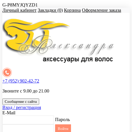
G-P8MYJQYZD1
Личный кабинет
Закладки (0)
Корзина
Оформление заказа
+7 (952) 902-42-72
Звоните с 9.00 до 21.00
Сообщение с сайта
Вход / регистрация
E-Mail
Пароль