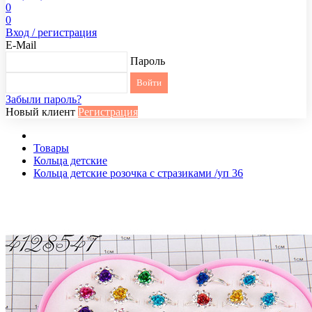
0
0
Вход / регистрация
E-Mail
Пароль
Забыли пароль?
Новый клиент
Регистрация
Товары
Кольца детские
Кольца детские розочка с стразиками /уп 36