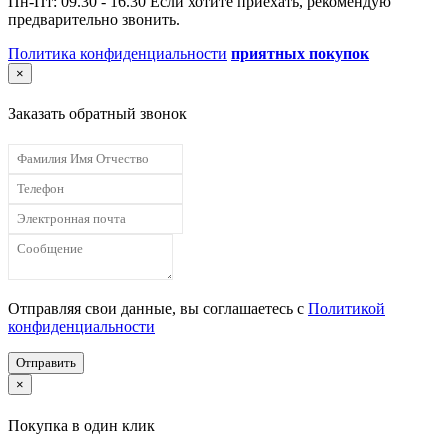
Пн-Пт: 09.30 - 16.30 Если хотите приехать, рекомендую
предварительно звонить.
Политика конфиденциальности
приятных покупок
×
Заказать обратный звонок
Отправляя свои данные, вы соглашаетесь с
Политикой
конфиденциальности
Отправить
×
Покупка в один клик