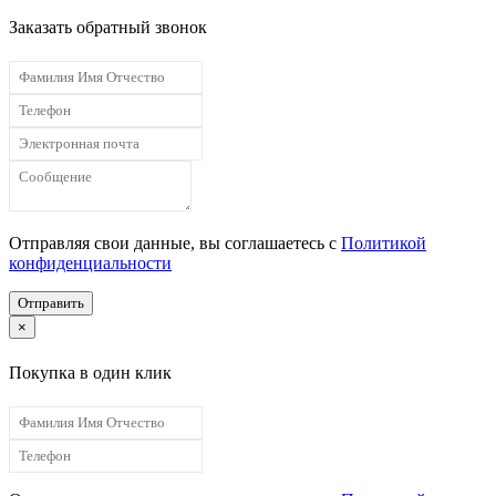
Заказать обратный звонок
Отправляя свои данные, вы соглашаетесь с
Политикой
конфиденциальности
Отправить
×
Покупка в один клик