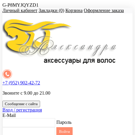
G-P8MYJQYZD1
Личный кабинет
Закладки (0)
Корзина
Оформление заказа
+7 (952) 902-42-72
Звоните с 9.00 до 21.00
Сообщение с сайта
Вход / регистрация
E-Mail
Пароль