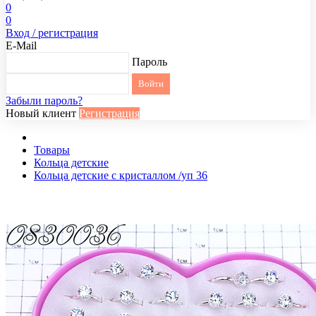
0
0
Вход / регистрация
E-Mail
Пароль
Забыли пароль?
Новый клиент
Регистрация
Товары
Кольца детские
Кольца детские с кристаллом /уп 36