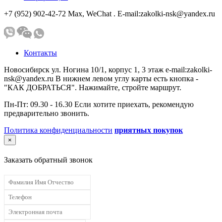
+7 (952) 902-42-72 Мах, WeChat . E-mail:zakolki-nsk@yandex.ru
Контакты
Новосибирск ул. Ногина 10/1, корпус 1, 3 этаж e-mail:zakolki-
nsk@yandex.ru В нижнем левом углу карты есть кнопка -
"КАК ДОБРАТЬСЯ". Нажимайте, стройте маршрут.
Пн-Пт: 09.30 - 16.30 Если хотите приехать, рекомендую
предварительно звонить.
Политика конфиденциальности
приятных покупок
×
Заказать обратный звонок