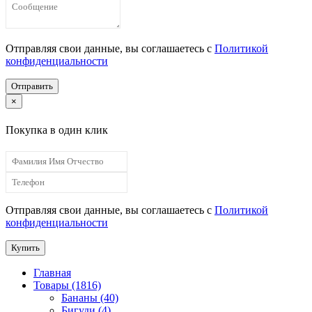
Отправляя свои данные, вы соглашаетесь с
Политикой
конфиденциальности
Отправить
×
Покупка в один клик
Отправляя свои данные, вы соглашаетесь с
Политикой
конфиденциальности
Купить
Главная
Товары (1816)
Бананы (40)
Бигуди (4)