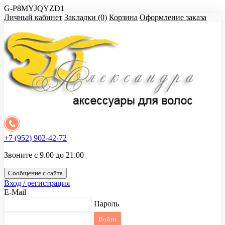
G-P8MYJQYZD1
Личный кабинет
Закладки (0)
Корзина
Оформление заказа
+7 (952) 902-42-72
Звоните с 9.00 до 21.00
Сообщение с сайта
Вход / регистрация
E-Mail
Пароль