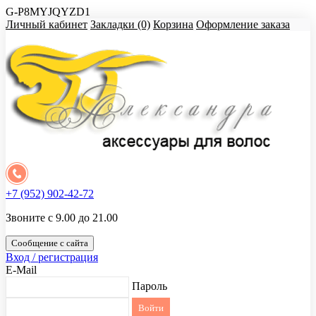
G-P8MYJQYZD1
Личный кабинет
Закладки (0)
Корзина
Оформление заказа
+7 (952) 902-42-72
Звоните с 9.00 до 21.00
Сообщение с сайта
Вход / регистрация
E-Mail
Пароль