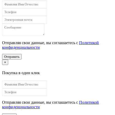
Отправляя свои данные, вы соглашаетесь с
Политикой
конфиденциальности
Отправить
×
Покупка в один клик
Отправляя свои данные, вы соглашаетесь с
Политикой
конфиденциальности