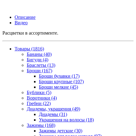
Описание
Видео
Расцветки в ассортименте.
Товары (1816)
Бананы (40)
Бигуди (4)
Браслеты (13)
Броши (167)
Броши булавки (17)
Броши крупные (107)
Броши мелкие (45)
Бублики (5)
Воротники (4)
Гребни (22)
Диадемы, украшения (49)
Диадемы (31)
Украшения на волосы (18)
Зажимы (168)
Зажимы детские (30)