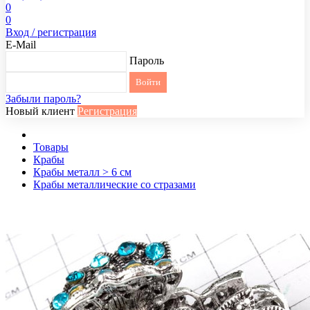
0
0
Вход / регистрация
E-Mail
Пароль
Забыли пароль?
Новый клиент
Регистрация
Товары
Крабы
Крабы металл > 6 см
Крабы металлические со стразами