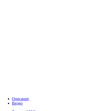
Описание
Видео