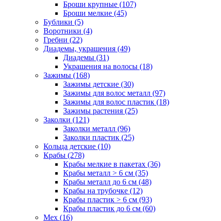
Броши крупные (107)
Броши мелкие (45)
Бублики (5)
Воротники (4)
Гребни (22)
Диадемы, украшения (49)
Диадемы (31)
Украшения на волосы (18)
Зажимы (168)
Зажимы детские (30)
Зажимы для волос металл (97)
Зажимы для волос пластик (18)
Зажимы растения (25)
Заколки (121)
Заколки металл (96)
Заколки пластик (25)
Кольца детские (10)
Крабы (278)
Крабы мелкие в пакетах (36)
Крабы металл > 6 см (35)
Крабы металл до 6 см (48)
Крабы на трубочке (12)
Крабы пластик > 6 см (93)
Крабы пластик до 6 см (60)
Мех (16)