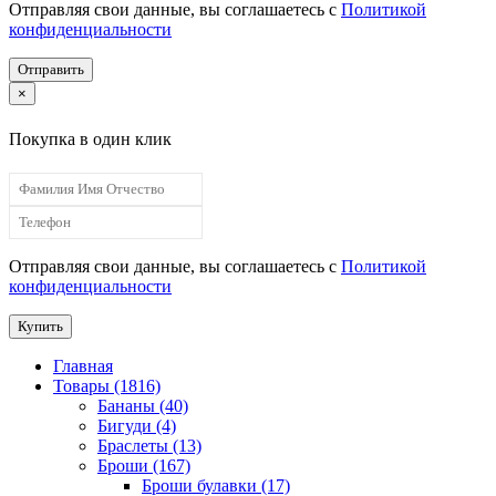
Отправляя свои данные, вы соглашаетесь с
Политикой
конфиденциальности
Отправить
×
Покупка в один клик
Отправляя свои данные, вы соглашаетесь с
Политикой
конфиденциальности
Купить
Главная
Товары (1816)
Бананы (40)
Бигуди (4)
Браслеты (13)
Броши (167)
Броши булавки (17)