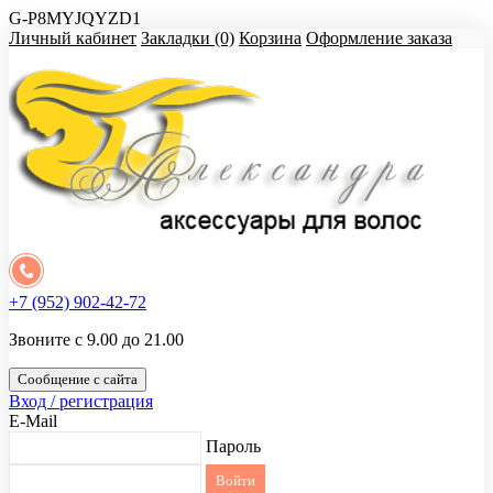
G-P8MYJQYZD1
Личный кабинет
Закладки (0)
Корзина
Оформление заказа
+7 (952) 902-42-72
Звоните с 9.00 до 21.00
Сообщение с сайта
Вход / регистрация
E-Mail
Пароль