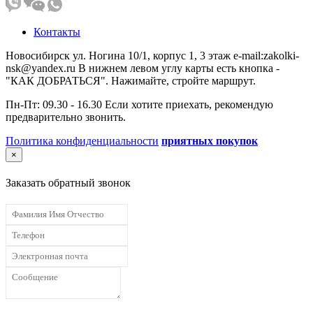
Контакты
Новосибирск ул. Ногина 10/1, корпус 1, 3 этаж e-mail:zakolki-
nsk@yandex.ru В нижнем левом углу карты есть кнопка -
"КАК ДОБРАТЬСЯ". Нажимайте, стройте маршрут.
Пн-Пт: 09.30 - 16.30 Если хотите приехать, рекомендую
предварительно звонить.
Политика конфиденциальности
приятных покупок
×
Заказать обратный звонок