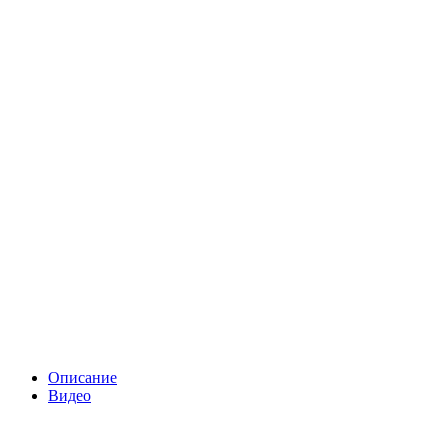
Описание
Видео