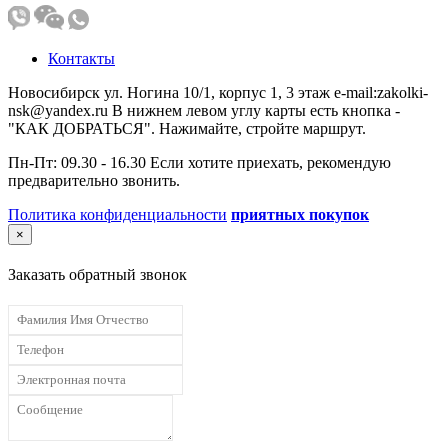
Контакты
Новосибирск ул. Ногина 10/1, корпус 1, 3 этаж e-mail:zakolki-
nsk@yandex.ru В нижнем левом углу карты есть кнопка -
"КАК ДОБРАТЬСЯ". Нажимайте, стройте маршрут.
Пн-Пт: 09.30 - 16.30 Если хотите приехать, рекомендую
предварительно звонить.
Политика конфиденциальности
приятных покупок
×
Заказать обратный звонок