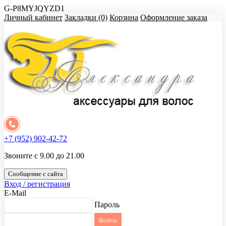
G-P8MYJQYZD1
Личный кабинет
Закладки (0)
Корзина
Оформление заказа
+7 (952) 902-42-72
Звоните с 9.00 до 21.00
Сообщение с сайта
Вход / регистрация
E-Mail
Пароль