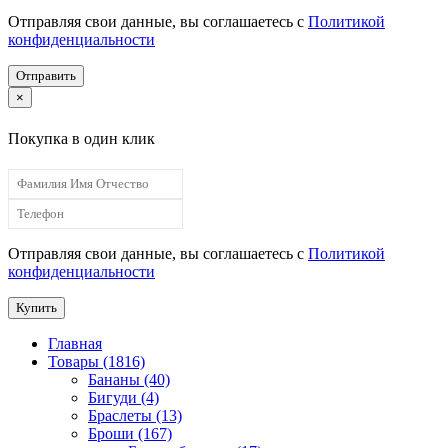
Отправляя свои данные, вы соглашаетесь с
Политикой
конфиденциальности
Отправить
×
Покупка в один клик
Отправляя свои данные, вы соглашаетесь с
Политикой
конфиденциальности
Купить
Главная
Товары (1816)
Бананы (40)
Бигуди (4)
Браслеты (13)
Броши (167)