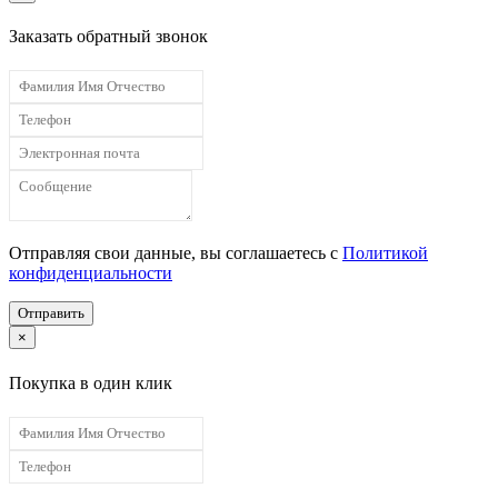
Заказать обратный звонок
Отправляя свои данные, вы соглашаетесь с
Политикой
конфиденциальности
Отправить
×
Покупка в один клик