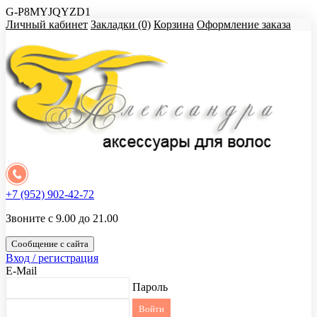
G-P8MYJQYZD1
Личный кабинет
Закладки (0)
Корзина
Оформление заказа
+7 (952) 902-42-72
Звоните с 9.00 до 21.00
Сообщение с сайта
Вход / регистрация
E-Mail
Пароль