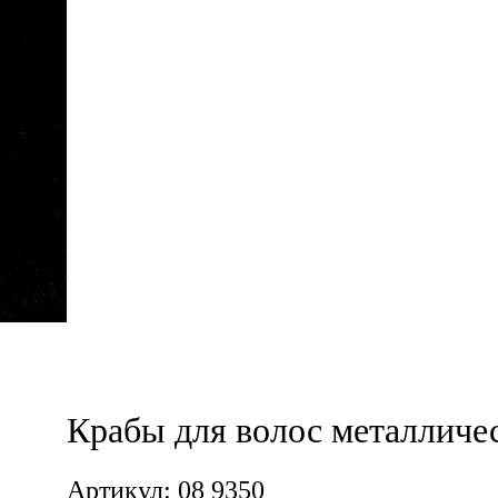
Крабы для волос металличе
Артикул: 08 9350