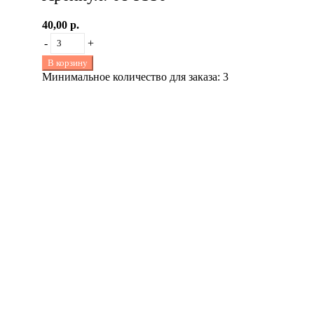
40,00 р.
-
+
В корзину
Минимальное количество для заказа: 3