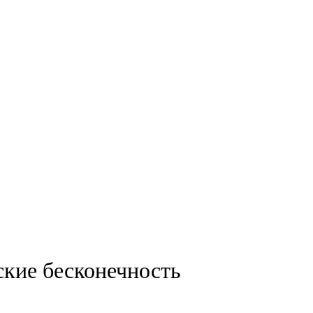
ские бесконечность