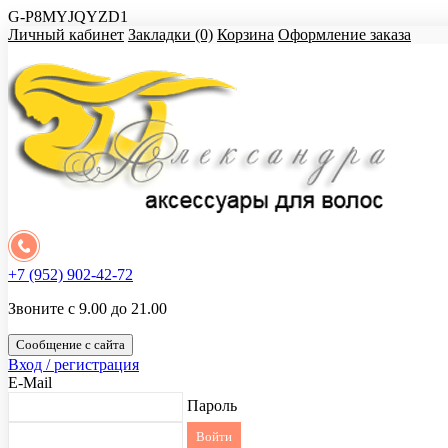
G-P8MYJQYZD1
Личный кабинет
Закладки (0)
Корзина
Оформление заказа
+7 (952) 902-42-72
Звоните с 9.00 до 21.00
Сообщение с сайта
Вход / регистрация
E-Mail
Пароль