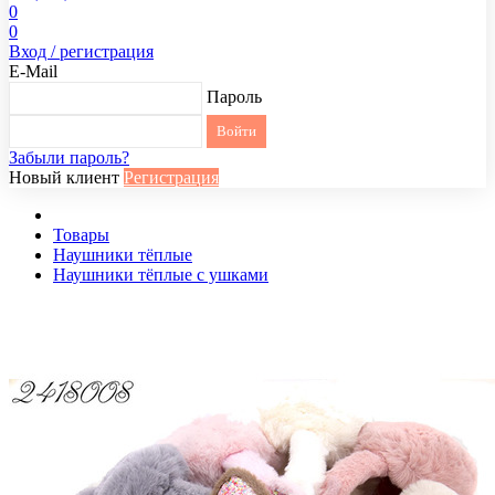
0
0
Вход / регистрация
E-Mail
Пароль
Забыли пароль?
Новый клиент
Регистрация
Товары
Наушники тёплые
Наушники тёплые с ушками