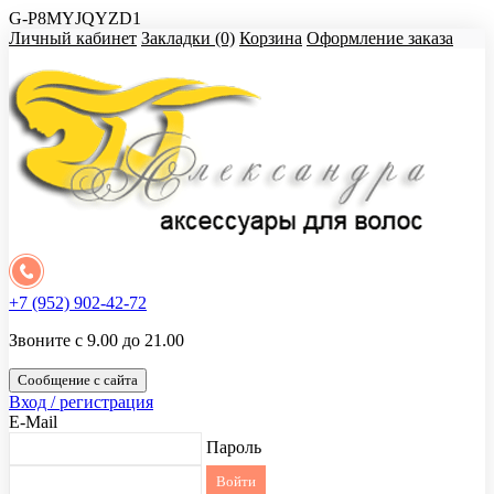
G-P8MYJQYZD1
Личный кабинет
Закладки (0)
Корзина
Оформление заказа
+7 (952) 902-42-72
Звоните с 9.00 до 21.00
Сообщение с сайта
Вход / регистрация
E-Mail
Пароль