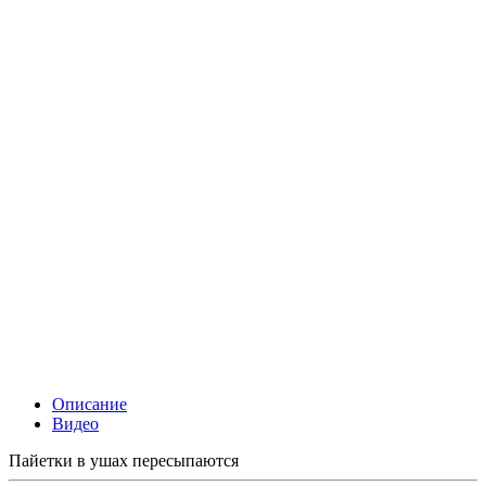
Описание
Видео
Пайетки в ушах пересыпаются