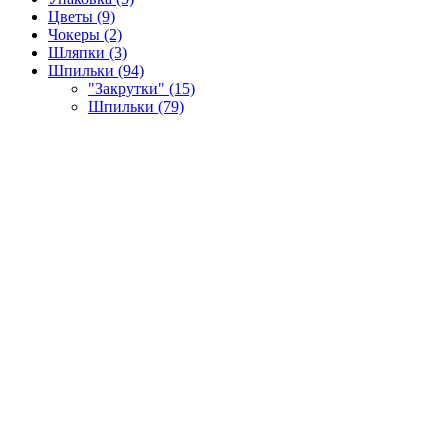
Цветы (9)
Чокеры (2)
Шляпки (3)
Шпильки (94)
"Закрутки" (15)
Шпильки (79)