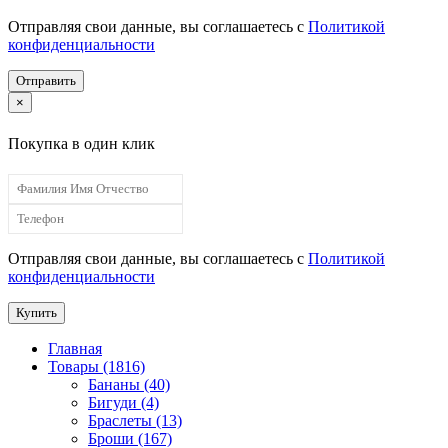
Отправляя свои данные, вы соглашаетесь с
Политикой
конфиденциальности
Отправить
×
Покупка в один клик
Отправляя свои данные, вы соглашаетесь с
Политикой
конфиденциальности
Купить
Главная
Товары (1816)
Бананы (40)
Бигуди (4)
Браслеты (13)
Броши (167)