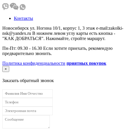
Контакты
Новосибирск ул. Ногина 10/1, корпус 1, 3 этаж e-mail:zakolki-
nsk@yandex.ru В нижнем левом углу карты есть кнопка -
"КАК ДОБРАТЬСЯ". Нажимайте, стройте маршрут.
Пн-Пт: 09.30 - 16.30 Если хотите приехать, рекомендую
предварительно звонить.
Политика конфиденциальности
приятных покупок
×
Заказать обратный звонок