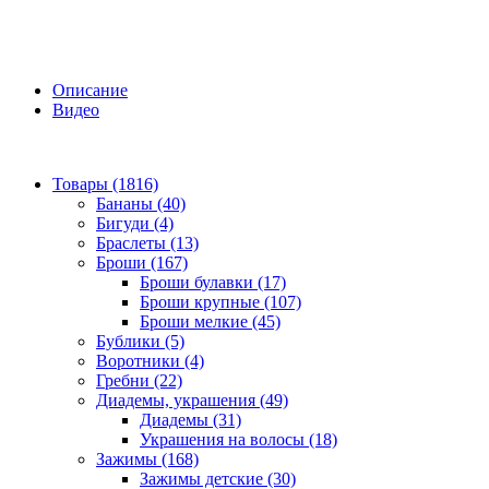
Описание
Видео
Товары (1816)
Бананы (40)
Бигуди (4)
Браслеты (13)
Броши (167)
Броши булавки (17)
Броши крупные (107)
Броши мелкие (45)
Бублики (5)
Воротники (4)
Гребни (22)
Диадемы, украшения (49)
Диадемы (31)
Украшения на волосы (18)
Зажимы (168)
Зажимы детские (30)