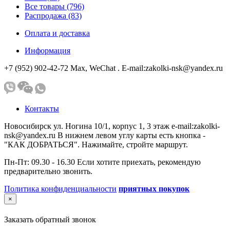
Все товары (796)
Распродажа (83)
Оплата и доставка
Информация
+7 (952) 902-42-72 Мах, WeChat . E-mail:zakolki-nsk@yandex.ru
Контакты
Новосибирск ул. Ногина 10/1, корпус 1, 3 этаж e-mail:zakolki-
nsk@yandex.ru В нижнем левом углу карты есть кнопка -
"КАК ДОБРАТЬСЯ". Нажимайте, стройте маршрут.
Пн-Пт: 09.30 - 16.30 Если хотите приехать, рекомендую
предварительно звонить.
Политика конфиденциальности
приятных покупок
×
Заказать обратный звонок