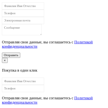
Отправляя свои данные, вы соглашаетесь с
Политикой
конфиденциальности
Отправить
×
Покупка в один клик
Отправляя свои данные, вы соглашаетесь с
Политикой
конфиденциальности