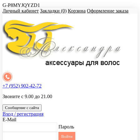
G-P8MYJQYZD1
Личный кабинет
Закладки (0)
Корзина
Оформление заказа
+7 (952) 902-42-72
Звоните с 9.00 до 21.00
Сообщение с сайта
Вход / регистрация
E-Mail
Пароль