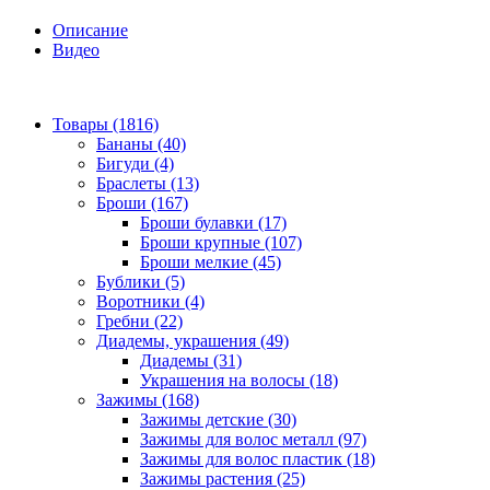
Описание
Видео
Товары (1816)
Бананы (40)
Бигуди (4)
Браслеты (13)
Броши (167)
Броши булавки (17)
Броши крупные (107)
Броши мелкие (45)
Бублики (5)
Воротники (4)
Гребни (22)
Диадемы, украшения (49)
Диадемы (31)
Украшения на волосы (18)
Зажимы (168)
Зажимы детские (30)
Зажимы для волос металл (97)
Зажимы для волос пластик (18)
Зажимы растения (25)