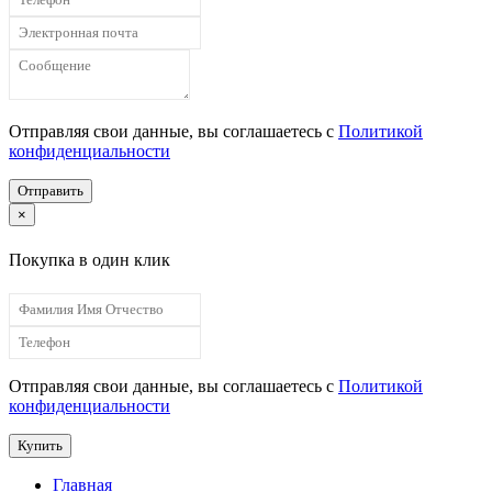
Отправляя свои данные, вы соглашаетесь с
Политикой
конфиденциальности
Отправить
×
Покупка в один клик
Отправляя свои данные, вы соглашаетесь с
Политикой
конфиденциальности
Купить
Главная