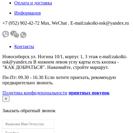
Оплата и доставка
Информация
+7 (952) 902-42-72 Мах, WeChat . E-mail:zakolki-nsk@yandex.ru
Контакты
Новосибирск ул. Ногина 10/1, корпус 1, 3 этаж e-mail:zakolki-
nsk@yandex.ru В нижнем левом углу карты есть кнопка -
"КАК ДОБРАТЬСЯ". Нажимайте, стройте маршрут.
Пн-Пт: 09.30 - 16.30 Если хотите приехать, рекомендую
предварительно звонить.
Политика конфиденциальности
приятных покупок
×
Заказать обратный звонок