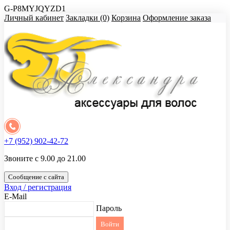
G-P8MYJQYZD1
Личный кабинет
Закладки (0)
Корзина
Оформление заказа
+7 (952) 902-42-72
Звоните с 9.00 до 21.00
Сообщение с сайта
Вход / регистрация
E-Mail
Пароль