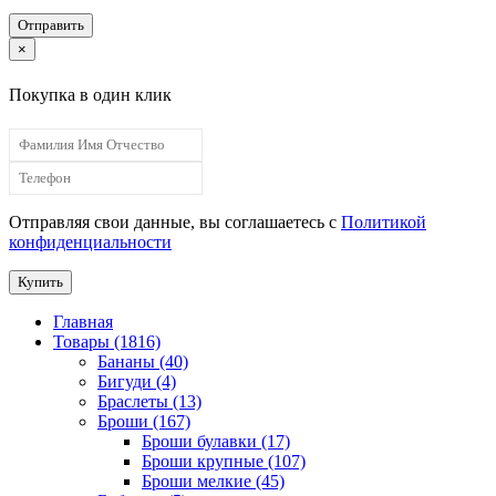
Отправить
×
Покупка в один клик
Отправляя свои данные, вы соглашаетесь с
Политикой
конфиденциальности
Купить
Главная
Товары (1816)
Бананы (40)
Бигуди (4)
Браслеты (13)
Броши (167)
Броши булавки (17)
Броши крупные (107)
Броши мелкие (45)