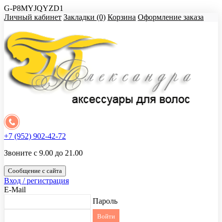
G-P8MYJQYZD1
Личный кабинет
Закладки (0)
Корзина
Оформление заказа
+7 (952) 902-42-72
Звоните с 9.00 до 21.00
Сообщение с сайта
Вход / регистрация
E-Mail
Пароль