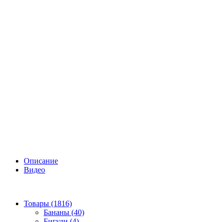
Описание
Видео
Товары (1816)
Бананы (40)
Бигуди (4)