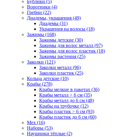
Бублики (5)
Воротники (4)
Гребни (22)
Диадемы, украшения (49)
Диадемы (31)
Украшения на волосы (18)
Зажимы (168)
Зажимы детские (30)
Зажимы для волос металл (97)
Зажимы для волос пластик (18)
Зажимы растения (25)
Заколки (121)
Заколки металл (96)
Заколки пластик (25)
Кольца детские (10)
Крабы (278)
Крабы мелкие в пакетах (36)
Крабы металл > 6 см (35)
Крабы металл до 6 см (48)
Крабы на трубочке (12)
Крабы пластик > 6 см (93)
Крабы пластик до 6 см (60)
Мех (16)
Наборы (53)
Наушники тёплые (2)