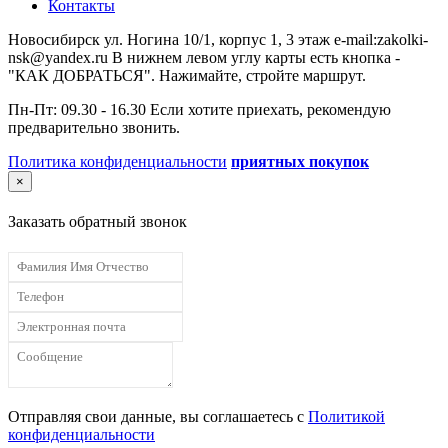
Контакты
Новосибирск ул. Ногина 10/1, корпус 1, 3 этаж e-mail:zakolki-
nsk@yandex.ru В нижнем левом углу карты есть кнопка -
"КАК ДОБРАТЬСЯ". Нажимайте, стройте маршрут.
Пн-Пт: 09.30 - 16.30 Если хотите приехать, рекомендую
предварительно звонить.
Политика конфиденциальности
приятных покупок
×
Заказать обратный звонок
Отправляя свои данные, вы соглашаетесь с
Политикой
конфиденциальности