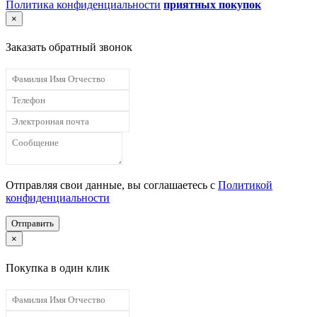
Политика конфиденциальности
приятных покупок
×
Заказать обратный звонок
Отправляя свои данные, вы соглашаетесь с
Политикой
конфиденциальности
Отправить
×
Покупка в один клик