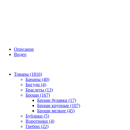
Описание
Видео
Товары (1816)
Бананы (40)
Бигуди (4)
Браслеты (13)
Броши (167)
Броши булавки (17)
Броши крупные (107)
Броши мелкие (45)
Бублики (5)
Воротники (4)
Гребни (22)