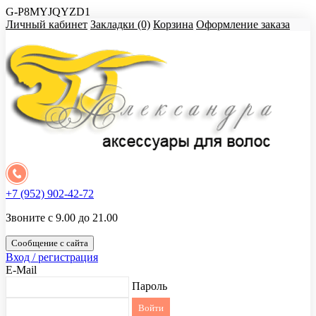
G-P8MYJQYZD1
Личный кабинет
Закладки (0)
Корзина
Оформление заказа
+7 (952) 902-42-72
Звоните с 9.00 до 21.00
Сообщение с сайта
Вход / регистрация
E-Mail
Пароль