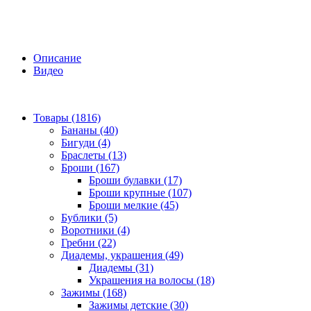
Описание
Видео
Товары (1816)
Бананы (40)
Бигуди (4)
Браслеты (13)
Броши (167)
Броши булавки (17)
Броши крупные (107)
Броши мелкие (45)
Бублики (5)
Воротники (4)
Гребни (22)
Диадемы, украшения (49)
Диадемы (31)
Украшения на волосы (18)
Зажимы (168)
Зажимы детские (30)