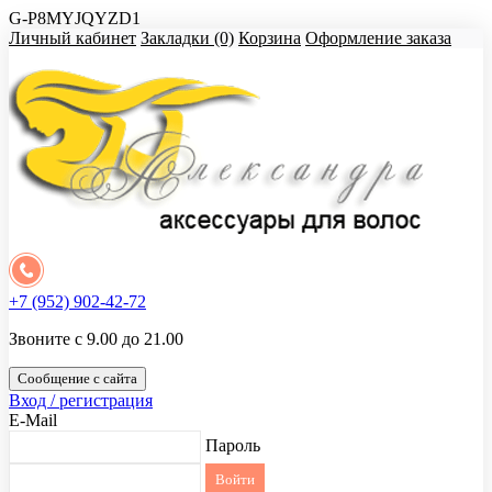
G-P8MYJQYZD1
Личный кабинет
Закладки (0)
Корзина
Оформление заказа
+7 (952) 902-42-72
Звоните с 9.00 до 21.00
Сообщение с сайта
Вход / регистрация
E-Mail
Пароль