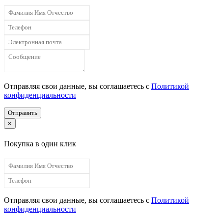
Отправляя свои данные, вы соглашаетесь с
Политикой
конфиденциальности
Отправить
×
Покупка в один клик
Отправляя свои данные, вы соглашаетесь с
Политикой
конфиденциальности