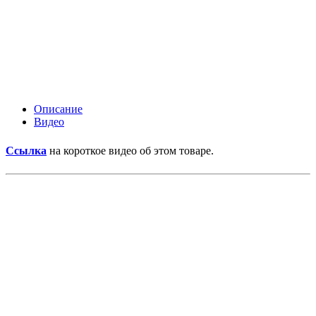
Описание
Видео
Ссылка
на короткое видео об этом товаре.