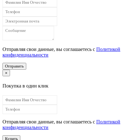
Отправляя свои данные, вы соглашаетесь с
Политикой
конфиденциальности
Отправить
×
Покупка в один клик
Отправляя свои данные, вы соглашаетесь с
Политикой
конфиденциальности
Купить