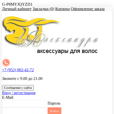
G-P8MYJQYZD1
Личный кабинет
Закладки (0)
Корзина
Оформление заказа
+7 (952) 902-42-72
Звоните с 9.00 до 21.00
Сообщение с сайта
Вход / регистрация
E-Mail
Пароль